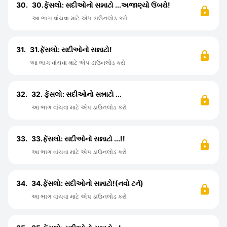
30.
30.ફેંસલો: સદીઓનો સન્નાટો ...અજાણ્યો ઉંબરો!
આ ભાગ વાંચવા માટે એપ ડાઉનલોડ કરો
31.
31.ફેંસલો: સદીઓનો સન્નાટો!
આ ભાગ વાંચવા માટે એપ ડાઉનલોડ કરો
32.
32. ફેંસલો: સદીઓનો સન્નાટો ...
આ ભાગ વાંચવા માટે એપ ડાઉનલોડ કરો
33.
33.ફેંસલો: સદીઓનો સન્નાટો ...!!
આ ભાગ વાંચવા માટે એપ ડાઉનલોડ કરો
34.
34.ફેંસલો: સદીઓનો સન્નાટો!(નવો ટર્ન)
આ ભાગ વાંચવા માટે એપ ડાઉનલોડ કરો