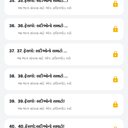
35.
35.ફેંસલો: સદીઓનો સન્નાટો...!
આ ભાગ વાંચવા માટે એપ ડાઉનલોડ કરો
36.
36.ફેંસલો: સદીઓનો સન્નાટો ...
આ ભાગ વાંચવા માટે એપ ડાઉનલોડ કરો
37.
37. ફેંસલો: સદીઓનો સન્નાટો ...
આ ભાગ વાંચવા માટે એપ ડાઉનલોડ કરો
38.
38.ફેંસલો: સદીઓનો સન્નાટો ...
આ ભાગ વાંચવા માટે એપ ડાઉનલોડ કરો
39.
39.ફેંસલોઃ સદીઓનો સન્નાટો!
આ ભાગ વાંચવા માટે એપ ડાઉનલોડ કરો
40.
40.ફેંસલો:સદીઓનો સન્નાટો!