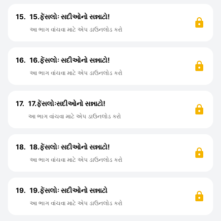
15.
15.ફેંસલોઃ સદીઓનો સન્નાટો!
આ ભાગ વાંચવા માટે એપ ડાઉનલોડ કરો
16.
16.ફેંસલોઃ સદીઓનો સન્નાટો!
આ ભાગ વાંચવા માટે એપ ડાઉનલોડ કરો
17.
17.ફેંસલોઃસદીઓનો સન્નાટો!
આ ભાગ વાંચવા માટે એપ ડાઉનલોડ કરો
18.
18.ફેંસલોઃ સદીઓનો સન્નાટો!
આ ભાગ વાંચવા માટે એપ ડાઉનલોડ કરો
19.
19.ફેંસલોઃ સદીઓનો સન્નાટો
આ ભાગ વાંચવા માટે એપ ડાઉનલોડ કરો