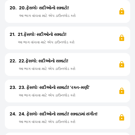
20.
20.ફેંસલોઃ સદીઓનો સન્નાટો!
આ ભાગ વાંચવા માટે એપ ડાઉનલોડ કરો
21.
21.ફેંસલોઃ સદીઓનો સન્નાટો!
આ ભાગ વાંચવા માટે એપ ડાઉનલોડ કરો
22.
22.​ફેંસલો: સદીઓનો સન્નાટો!
આ ભાગ વાંચવા માટે એપ ડાઉનલોડ કરો
23.
23. ફેંસલોઃ સદીઓનો સન્નાટો! 'રક્ત-મણી'
આ ભાગ વાંચવા માટે એપ ડાઉનલોડ કરો
24.
24. ફેંસલોઃ સદીઓનો સન્નાટો! સન્નાટામાં સંગીત!
આ ભાગ વાંચવા માટે એપ ડાઉનલોડ કરો