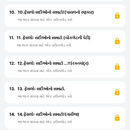
10.
10.ફેંસલોઃસદીઓનો સન્નાટો!(પાયલનો રણકાર)
આ ભાગ વાંચવા માટે એપ ડાઉનલોડ કરો
11.
11. ફેંસલોઃ સદીઓનો સન્નાટો (ચોકલેટની પેટી)
આ ભાગ વાંચવા માટે એપ ડાઉનલોડ કરો
12.
12.ફેંસલો: સદીઓનો સન્નાટો ...!!(રક્તચંદ્ર)
આ ભાગ વાંચવા માટે એપ ડાઉનલોડ કરો
13.
13. ફેંસલોઃ સદીઓનો સન્નાટો.
આ ભાગ વાંચવા માટે એપ ડાઉનલોડ કરો
14.
14.ફેંસલોઃ સદીઓનો સન્નાટો!(તાવીજ)
આ ભાગ વાંચવા માટે એપ ડાઉનલોડ કરો