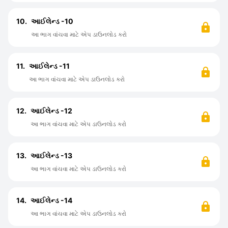
10.
આઈલેન્ડ -10
આ ભાગ વાંચવા માટે એપ ડાઉનલોડ કરો
11.
આઈલેન્ડ -11
આ ભાગ વાંચવા માટે એપ ડાઉનલોડ કરો
12.
આઈલેન્ડ -12
આ ભાગ વાંચવા માટે એપ ડાઉનલોડ કરો
13.
આઈલેન્ડ -13
આ ભાગ વાંચવા માટે એપ ડાઉનલોડ કરો
14.
આઈલેન્ડ -14
આ ભાગ વાંચવા માટે એપ ડાઉનલોડ કરો