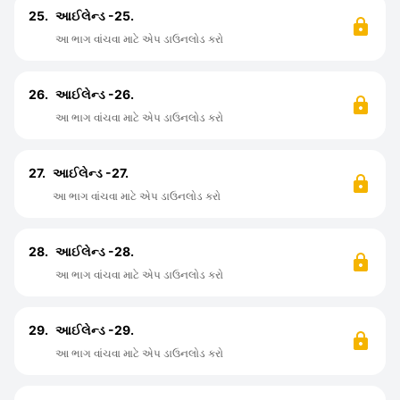
25.
આઈલેન્ડ -25.
આ ભાગ વાંચવા માટે એપ ડાઉનલોડ કરો
26.
આઈલેન્ડ -26.
આ ભાગ વાંચવા માટે એપ ડાઉનલોડ કરો
27.
આઈલેન્ડ -27.
આ ભાગ વાંચવા માટે એપ ડાઉનલોડ કરો
28.
આઈલેન્ડ -28.
આ ભાગ વાંચવા માટે એપ ડાઉનલોડ કરો
29.
આઈલેન્ડ -29.
આ ભાગ વાંચવા માટે એપ ડાઉનલોડ કરો