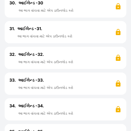
30.
આઈલેન્ડ -30
આ ભાગ વાંચવા માટે એપ ડાઉનલોડ કરો
31.
આઈલેન્ડ -31.
આ ભાગ વાંચવા માટે એપ ડાઉનલોડ કરો
32.
આઈલેન્ડ -32.
આ ભાગ વાંચવા માટે એપ ડાઉનલોડ કરો
33.
આઈલેન્ડ -33.
આ ભાગ વાંચવા માટે એપ ડાઉનલોડ કરો
34.
આઈલેન્ડ -34.
આ ભાગ વાંચવા માટે એપ ડાઉનલોડ કરો