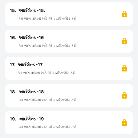
15.
આઈલેન્ડ -15.
આ ભાગ વાંચવા માટે એપ ડાઉનલોડ કરો
16.
આઈલેન્ડ -16
આ ભાગ વાંચવા માટે એપ ડાઉનલોડ કરો
17.
આઈલેન્ડ -17
આ ભાગ વાંચવા માટે એપ ડાઉનલોડ કરો
18.
આઈલેન્ડ -18.
આ ભાગ વાંચવા માટે એપ ડાઉનલોડ કરો
19.
આઈલેન્ડ -19
આ ભાગ વાંચવા માટે એપ ડાઉનલોડ કરો