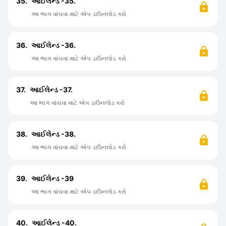
35.
આઈલેન્ડ -35.
આ ભાગ વાંચવા માટે એપ ડાઉનલોડ કરો
36.
આઈલેન્ડ -36.
આ ભાગ વાંચવા માટે એપ ડાઉનલોડ કરો
37.
આઈલેન્ડ -37.
આ ભાગ વાંચવા માટે એપ ડાઉનલોડ કરો
38.
આઈલેન્ડ -38.
આ ભાગ વાંચવા માટે એપ ડાઉનલોડ કરો
39.
આઈલેન્ડ -39
આ ભાગ વાંચવા માટે એપ ડાઉનલોડ કરો
40.
આઈલેન્ડ -40.