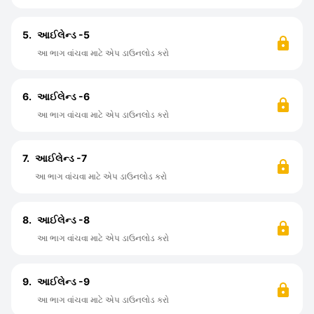
5.
આઈલેન્ડ -5
આ ભાગ વાંચવા માટે એપ ડાઉનલોડ કરો
6.
આઈલેન્ડ -6
આ ભાગ વાંચવા માટે એપ ડાઉનલોડ કરો
7.
આઈલેન્ડ -7
આ ભાગ વાંચવા માટે એપ ડાઉનલોડ કરો
8.
આઈલેન્ડ -8
આ ભાગ વાંચવા માટે એપ ડાઉનલોડ કરો
9.
આઈલેન્ડ -9
આ ભાગ વાંચવા માટે એપ ડાઉનલોડ કરો