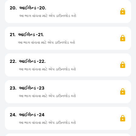
20.
આઈલેન્ડ -20.
આ ભાગ વાંચવા માટે એપ ડાઉનલોડ કરો
21.
આઈલેન્ડ -21.
આ ભાગ વાંચવા માટે એપ ડાઉનલોડ કરો
22.
આઈલેન્ડ -22.
આ ભાગ વાંચવા માટે એપ ડાઉનલોડ કરો
23.
આઈલેન્ડ -23
આ ભાગ વાંચવા માટે એપ ડાઉનલોડ કરો
24.
આઈલેન્ડ -24
આ ભાગ વાંચવા માટે એપ ડાઉનલોડ કરો