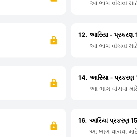
આ ભાગ વાંચવા મા
12.
આરિયા - પ્રકરણ 
આ ભાગ વાંચવા મા
14.
આરિયા - પ્રકરણ 
આ ભાગ વાંચવા મા
16.
આરિયા પ્રકરણ 1
આ ભાગ વાંચવા મા