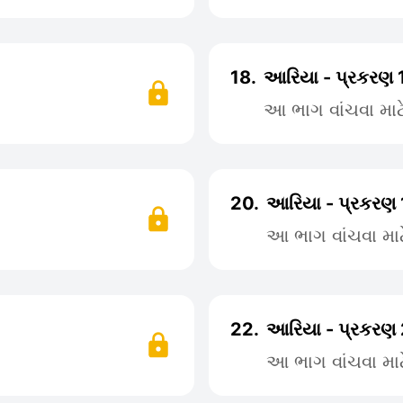
18.
આરિયા - પ્રકરણ 
આ ભાગ વાંચવા મા
20.
આરિયા - પ્રકરણ 
આ ભાગ વાંચવા મા
22.
આરિયા - પ્રકરણ 
આ ભાગ વાંચવા મા