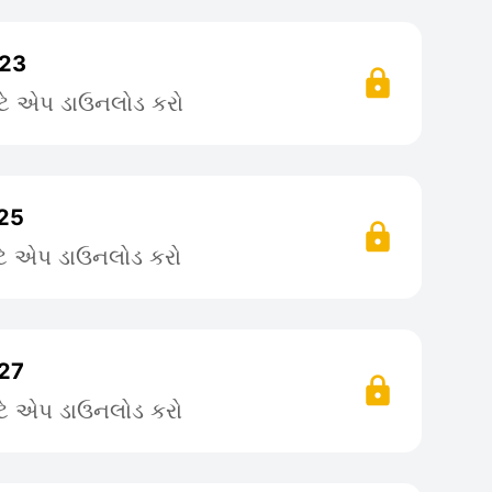
 23
ટે એપ ડાઉનલોડ કરો
 25
ટે એપ ડાઉનલોડ કરો
 27
ટે એપ ડાઉનલોડ કરો