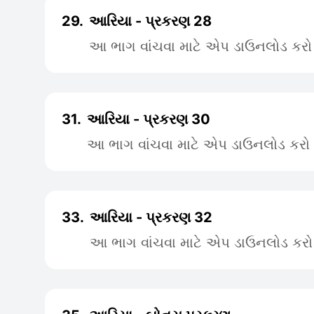
29.
આરિયા - પ્રકરણ 28
આ ભાગ વાંચવા માટે એપ ડાઉનલોડ કરો
31.
આરિયા - પ્રકરણ 30
આ ભાગ વાંચવા માટે એપ ડાઉનલોડ કરો
33.
આરિયા - પ્રકરણ 32
આ ભાગ વાંચવા માટે એપ ડાઉનલોડ કરો