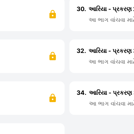
30.
આરિયા - પ્રકરણ
આ ભાગ વાંચવા મા
32.
આરિયા - પ્રકરણ 
આ ભાગ વાંચવા મા
34.
આરિયા - પ્રકરણ
આ ભાગ વાંચવા મા