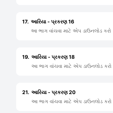
17.
આરિયા - પ્રકરણ 16
આ ભાગ વાંચવા માટે એપ ડાઉનલોડ કરો
19.
આરિયા - પ્રકરણ 18
આ ભાગ વાંચવા માટે એપ ડાઉનલોડ કરો
21.
આરિયા - પ્રકરણ 20
આ ભાગ વાંચવા માટે એપ ડાઉનલોડ કરો