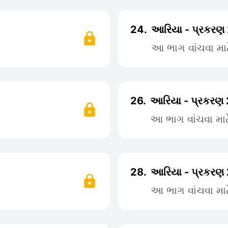
24.
આરિયા - પ્રકરણ
આ ભાગ વાંચવા મા
26.
આરિયા - પ્રકરણ
આ ભાગ વાંચવા મા
28.
આરિયા - પ્રકરણ
આ ભાગ વાંચવા મા