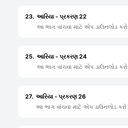
23.
આરિયા - પ્રકરણ 22
આ ભાગ વાંચવા માટે એપ ડાઉનલોડ કરો
25.
આરિયા - પ્રકરણ 24
આ ભાગ વાંચવા માટે એપ ડાઉનલોડ કરો
27.
આરિયા - પ્રકરણ 26
આ ભાગ વાંચવા માટે એપ ડાઉનલોડ કરો