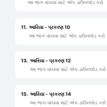
આ ભાગ વાંચવા માટે એપ ડાઉનલોડ કરો
11.
આરિયા - પ્રકરણ 10
આ ભાગ વાંચવા માટે એપ ડાઉનલોડ કરો
13.
આરિયા - પ્રકરણ 12
આ ભાગ વાંચવા માટે એપ ડાઉનલોડ કરો
15.
આરિયા - પ્રકરણ 14
આ ભાગ વાંચવા માટે એપ ડાઉનલોડ કરો