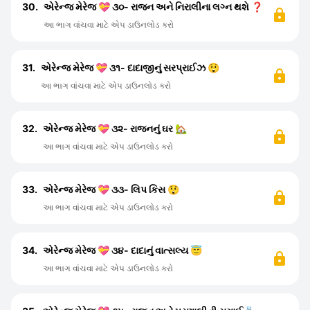
30.
એરેન્જ મેરેજ 💝 ૩૦- રાજન અને નિરાલીના લગ્ન થશે ❓
આ ભાગ વાંચવા માટે એપ ડાઉનલોડ કરો
31.
એરેન્જ મેરેજ 💝 ૩૧- દાદાજીનું સરપ્રાઈઝ 😲
આ ભાગ વાંચવા માટે એપ ડાઉનલોડ કરો
32.
એરેન્જ મેરેજ 💝 ૩૨- રાજનનું ઘર 🏡
આ ભાગ વાંચવા માટે એપ ડાઉનલોડ કરો
33.
એરેન્જ મેરેજ 💝 ૩૩- લિપ કિસ 😲
આ ભાગ વાંચવા માટે એપ ડાઉનલોડ કરો
34.
એરેન્જ મેરેજ 💝 ૩૪- દાદાનું વાત્સલ્ય 😇
આ ભાગ વાંચવા માટે એપ ડાઉનલોડ કરો