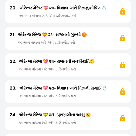
20.
એરેન્જ મેરેજ 💝 ૨૦- વિશાલ અને મિતાનું શોપિંગ 💍
આ ભાગ વાંચવા માટે એપ ડાઉનલોડ કરો
21.
એરેન્જ મેરેજ 💝 ૨૧- રાજનનો ગુસ્સો 😡
આ ભાગ વાંચવા માટે એપ ડાઉનલોડ કરો
22.
એરેન્જ મેરેજ 💝 ૨૨- રાજનની મનઃસ્થિતિ🙁
આ ભાગ વાંચવા માટે એપ ડાઉનલોડ કરો
23.
એરેન્જ મેરેજ 💝 ૨૩- વિશાલ અને મિતાની સગાઈ 💍
આ ભાગ વાંચવા માટે એપ ડાઉનલોડ કરો
24.
એરેન્જ મેરેજ 💝 ૨૪- પ્રણાલીના આંસુ 😢
આ ભાગ વાંચવા માટે એપ ડાઉનલોડ કરો