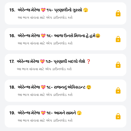
15.
એરેન્જ મેરેજ 💝 ૧૫- પ્રણાલીનો ગુસ્સો 🫣
આ ભાગ વાંચવા માટે એપ ડાઉનલોડ કરો
16.
એરેન્જ મેરેજ 💝 ૧૬- આજ ઉનસે મિલના હે હમે😀
આ ભાગ વાંચવા માટે એપ ડાઉનલોડ કરો
17.
એરેન્જ મેરેજ 💝 ૧૭- પ્રણાલી બદલો લેશે ❓
આ ભાગ વાંચવા માટે એપ ડાઉનલોડ કરો
18.
એરેન્જ મેરેજ 💝 ૧૮- રાજનનું એક્સિડન્ટ 😲
આ ભાગ વાંચવા માટે એપ ડાઉનલોડ કરો
19.
એરેન્જ મેરેજ 💝 ૧૯- આમને સામને 🫣
આ ભાગ વાંચવા માટે એપ ડાઉનલોડ કરો