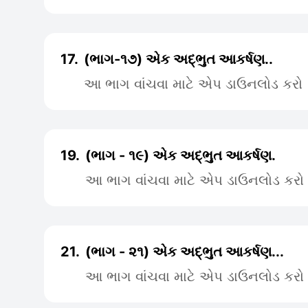
17.
(ભાગ-૧૭) ‌એક અદ્ભુત આકર્ષણ..
આ ભાગ વાંચવા માટે એપ ડાઉનલોડ કરો
19.
(ભાગ - ૧૯) એક અદ્ભુત આકર્ષણ.
આ ભાગ વાંચવા માટે એપ ડાઉનલોડ કરો
21.
(ભાગ - ૨૧) એક અદ્ભુત આકર્ષણ...
આ ભાગ વાંચવા માટે એપ ડાઉનલોડ કરો