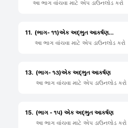
આ ભાગ વાંચવા માટે એપ ડાઉનલોડ કરો
11.
(ભાગ- ૧૧)એક અદ્ભુત આકર્ષણ...
આ ભાગ વાંચવા માટે એપ ડાઉનલોડ કરો
13.
(ભાગ- ૧૩)એક અદ્ભુત આકર્ષણ
આ ભાગ વાંચવા માટે એપ ડાઉનલોડ કરો
15.
(ભાગ - ૧૫) એક અદ્ભુત આકર્ષણ
આ ભાગ વાંચવા માટે એપ ડાઉનલોડ કરો