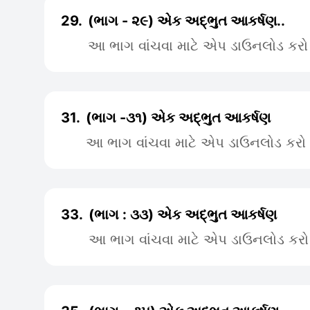
29.
(ભાગ - ૨૯) એક અદ્ભુત આકર્ષણ..
આ ભાગ વાંચવા માટે એપ ડાઉનલોડ કરો
31.
(ભાગ -૩૧) એક અદ્ભુત આકર્ષણ
આ ભાગ વાંચવા માટે એપ ડાઉનલોડ કરો
33.
(ભાગ : ૩૩) એક અદ્ભુત આકર્ષણ
આ ભાગ વાંચવા માટે એપ ડાઉનલોડ કરો