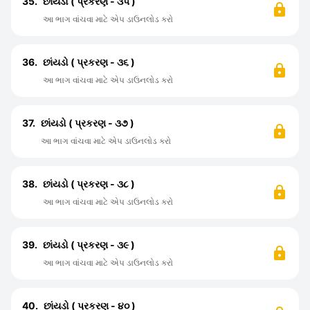
35.
છાંયડો ( પ્રકરણ - ૩૫ )
આ ભાગ વાંચવા માટે એપ ડાઉનલોડ કરો
36.
છાંયડો ( પ્રકરણ - ૩૬ )
આ ભાગ વાંચવા માટે એપ ડાઉનલોડ કરો
37.
છાંયડો ( પ્રકરણ - ૩૭ )
આ ભાગ વાંચવા માટે એપ ડાઉનલોડ કરો
38.
છાંયડો ( પ્રકરણ - ૩૮ )
આ ભાગ વાંચવા માટે એપ ડાઉનલોડ કરો
39.
છાંયડો ( પ્રકરણ - ૩૯ )
આ ભાગ વાંચવા માટે એપ ડાઉનલોડ કરો
40.
છાંયડો ( પ્રકરણ - ૪૦ )