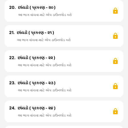
20.
છાંયડો ( પ્રકરણ - ૨૦ )
આ ભાગ વાંચવા માટે એપ ડાઉનલોડ કરો
21.
છાંયડો ( પ્રકરણ - ૨૧ )
આ ભાગ વાંચવા માટે એપ ડાઉનલોડ કરો
22.
છાંયડો ( પ્રકરણ - ૨૨ )
આ ભાગ વાંચવા માટે એપ ડાઉનલોડ કરો
23.
છાંયડો ( પ્રકરણ - ૨૩ )
આ ભાગ વાંચવા માટે એપ ડાઉનલોડ કરો
24.
છાંયડો ( પ્રકરણ - ૨૪ )
આ ભાગ વાંચવા માટે એપ ડાઉનલોડ કરો