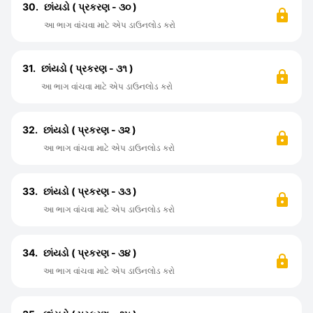
30.
છાંયડો ( પ્રકરણ - ૩૦ )
આ ભાગ વાંચવા માટે એપ ડાઉનલોડ કરો
31.
છાંયડો ( પ્રકરણ - ૩૧ )
આ ભાગ વાંચવા માટે એપ ડાઉનલોડ કરો
32.
છાંયડો ( પ્રકરણ - ૩૨ )
આ ભાગ વાંચવા માટે એપ ડાઉનલોડ કરો
33.
છાંયડો ( પ્રકરણ - ૩૩ )
આ ભાગ વાંચવા માટે એપ ડાઉનલોડ કરો
34.
છાંયડો ( પ્રકરણ - ૩૪ )
આ ભાગ વાંચવા માટે એપ ડાઉનલોડ કરો