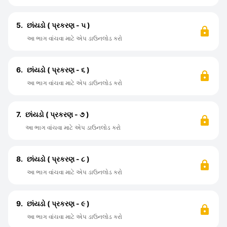
5.
છાંયડો ( પ્રકરણ - ૫ )
આ ભાગ વાંચવા માટે એપ ડાઉનલોડ કરો
6.
છાંયડો ( પ્રકરણ - ૬ )
આ ભાગ વાંચવા માટે એપ ડાઉનલોડ કરો
7.
છાંયડો ( પ્રકરણ - ૭ )
આ ભાગ વાંચવા માટે એપ ડાઉનલોડ કરો
8.
છાંયડો ( પ્રકરણ - ૮ )
આ ભાગ વાંચવા માટે એપ ડાઉનલોડ કરો
9.
છાંયડો ( પ્રકરણ - ૯ )
આ ભાગ વાંચવા માટે એપ ડાઉનલોડ કરો