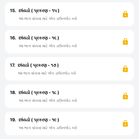
15.
છાંયડો ( પ્રકરણ - ૧૫ )
આ ભાગ વાંચવા માટે એપ ડાઉનલોડ કરો
16.
છાંયડો ( પ્રકરણ - ૧૬ )
આ ભાગ વાંચવા માટે એપ ડાઉનલોડ કરો
17.
છાંયડો ( પ્રકરણ - ૧૭ )
આ ભાગ વાંચવા માટે એપ ડાઉનલોડ કરો
18.
છાંયડો ( પ્રકરણ - ૧૮ )
આ ભાગ વાંચવા માટે એપ ડાઉનલોડ કરો
19.
છાંયડો ( પ્રકરણ - ૧૯ )
આ ભાગ વાંચવા માટે એપ ડાઉનલોડ કરો