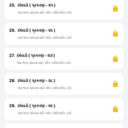
25.
છાંયડો ( પ્રકરણ - ૨૫ )
આ ભાગ વાંચવા માટે એપ ડાઉનલોડ કરો
26.
છાંયડો ( પ્રકરણ - ૨૬ )
આ ભાગ વાંચવા માટે એપ ડાઉનલોડ કરો
27.
છાંયડો ( પ્રકરણ - ૨૭ )
આ ભાગ વાંચવા માટે એપ ડાઉનલોડ કરો
28.
છાંયડો ( પ્રકરણ - ૨૮ )
આ ભાગ વાંચવા માટે એપ ડાઉનલોડ કરો
29.
છાંયડો ( પ્રકરણ - ૨૯ )
આ ભાગ વાંચવા માટે એપ ડાઉનલોડ કરો