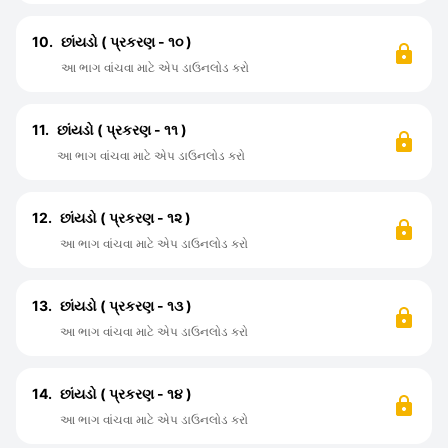
10.
છાંયડો ( પ્રકરણ - ૧૦ )
આ ભાગ વાંચવા માટે એપ ડાઉનલોડ કરો
11.
છાંયડો ( પ્રકરણ - ૧૧ )
આ ભાગ વાંચવા માટે એપ ડાઉનલોડ કરો
12.
છાંયડો ( પ્રકરણ - ૧૨ )
આ ભાગ વાંચવા માટે એપ ડાઉનલોડ કરો
13.
છાંયડો ( પ્રકરણ - ૧૩ )
આ ભાગ વાંચવા માટે એપ ડાઉનલોડ કરો
14.
છાંયડો ( પ્રકરણ - ૧૪ )
આ ભાગ વાંચવા માટે એપ ડાઉનલોડ કરો