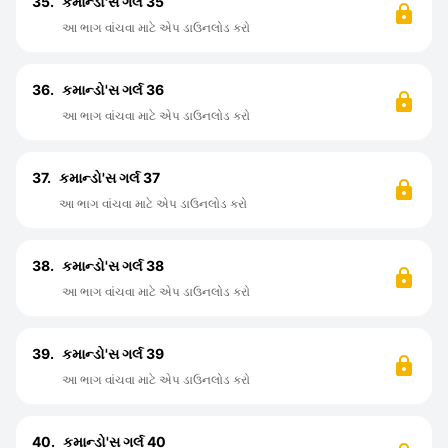
35.
કમાન્ડો'સ ગર્લ 35
આ ભાગ વાંચવા માટે એપ ડાઉનલોડ કરો
36.
કમાન્ડો'સ ગર્લ 36
આ ભાગ વાંચવા માટે એપ ડાઉનલોડ કરો
37.
કમાન્ડો'સ ગર્લ 37
આ ભાગ વાંચવા માટે એપ ડાઉનલોડ કરો
38.
કમાન્ડો'સ ગર્લ 38
આ ભાગ વાંચવા માટે એપ ડાઉનલોડ કરો
39.
કમાન્ડો'સ ગર્લ 39
આ ભાગ વાંચવા માટે એપ ડાઉનલોડ કરો
40.
કમાન્ડો'સ ગર્લ 40