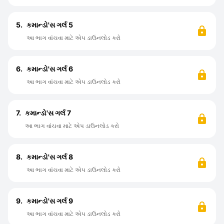
5.
કમાન્ડો'સ ગર્લ 5
આ ભાગ વાંચવા માટે એપ ડાઉનલોડ કરો
6.
કમાન્ડો'સ ગર્લ 6
આ ભાગ વાંચવા માટે એપ ડાઉનલોડ કરો
7.
કમાન્ડો'સ ગર્લ 7
આ ભાગ વાંચવા માટે એપ ડાઉનલોડ કરો
8.
કમાન્ડો'સ ગર્લ 8
આ ભાગ વાંચવા માટે એપ ડાઉનલોડ કરો
9.
કમાન્ડો'સ ગર્લ 9
આ ભાગ વાંચવા માટે એપ ડાઉનલોડ કરો