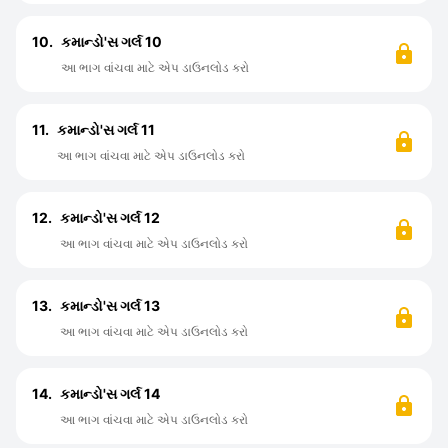
10.
કમાન્ડો'સ ગર્લ 10
આ ભાગ વાંચવા માટે એપ ડાઉનલોડ કરો
11.
કમાન્ડો'સ ગર્લ 11
આ ભાગ વાંચવા માટે એપ ડાઉનલોડ કરો
12.
કમાન્ડો'સ ગર્લ 12
આ ભાગ વાંચવા માટે એપ ડાઉનલોડ કરો
13.
કમાન્ડો'સ ગર્લ 13
આ ભાગ વાંચવા માટે એપ ડાઉનલોડ કરો
14.
કમાન્ડો'સ ગર્લ 14
આ ભાગ વાંચવા માટે એપ ડાઉનલોડ કરો