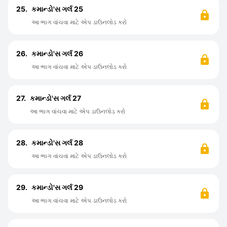
25.
કમાન્ડો'સ ગર્લ 25
આ ભાગ વાંચવા માટે એપ ડાઉનલોડ કરો
26.
કમાન્ડો'સ ગર્લ 26
આ ભાગ વાંચવા માટે એપ ડાઉનલોડ કરો
27.
કમાન્ડો'સ ગર્લ 27
આ ભાગ વાંચવા માટે એપ ડાઉનલોડ કરો
28.
કમાન્ડો'સ ગર્લ 28
આ ભાગ વાંચવા માટે એપ ડાઉનલોડ કરો
29.
કમાન્ડો'સ ગર્લ 29
આ ભાગ વાંચવા માટે એપ ડાઉનલોડ કરો