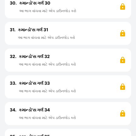
30.
કમાન્ડો'સ ગર્લ 30
આ ભાગ વાંચવા માટે એપ ડાઉનલોડ કરો
31.
કમાન્ડો'સ ગર્લ 31
આ ભાગ વાંચવા માટે એપ ડાઉનલોડ કરો
32.
કમાન્ડો'સ ગર્લ 32
આ ભાગ વાંચવા માટે એપ ડાઉનલોડ કરો
33.
કમાન્ડો'સ ગર્લ 33
આ ભાગ વાંચવા માટે એપ ડાઉનલોડ કરો
34.
કમાન્ડો'સ ગર્લ 34
આ ભાગ વાંચવા માટે એપ ડાઉનલોડ કરો