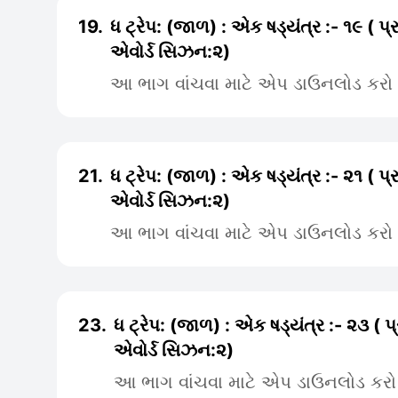
19.
ધ ટ્રેપ: (જાળ) : એક ષડ્યંત્ર :- ૧૯ ( પ
એવોર્ડ સિઝન:૨)
આ ભાગ વાંચવા માટે એપ ડાઉનલોડ કરો
21.
ધ ટ્રેપ: (જાળ) : એક ષડ્યંત્ર :- ૨૧ ( પ
એવોર્ડ સિઝન:૨)
આ ભાગ વાંચવા માટે એપ ડાઉનલોડ કરો
23.
ધ ટ્રેપ: (જાળ) : એક ષડ્યંત્ર :- ૨૩ ( 
એવોર્ડ સિઝન:૨)
આ ભાગ વાંચવા માટે એપ ડાઉનલોડ કરો