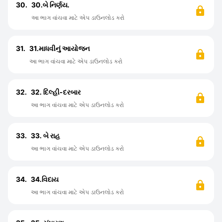
30.
30.બે નિર્ણય.
આ ભાગ વાંચવા માટે એપ ડાઉનલોડ કરો
31.
31.માધવીનું આયોજન
આ ભાગ વાંચવા માટે એપ ડાઉનલોડ કરો
32.
32. દિલ્હી-દરબાર
આ ભાગ વાંચવા માટે એપ ડાઉનલોડ કરો
33.
33. બે રાહ
આ ભાગ વાંચવા માટે એપ ડાઉનલોડ કરો
34.
34.વિદાય
આ ભાગ વાંચવા માટે એપ ડાઉનલોડ કરો