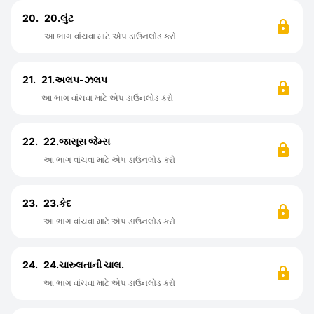
20.
20.લુંટ
આ ભાગ વાંચવા માટે એપ ડાઉનલોડ કરો
21.
21.અલપ-ઝલપ
આ ભાગ વાંચવા માટે એપ ડાઉનલોડ કરો
22.
22.જાસૂસ જેમ્સ
આ ભાગ વાંચવા માટે એપ ડાઉનલોડ કરો
23.
23.કેદ
આ ભાગ વાંચવા માટે એપ ડાઉનલોડ કરો
24.
24.ચારુલતાની ચાલ.
આ ભાગ વાંચવા માટે એપ ડાઉનલોડ કરો