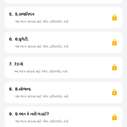
5.
5.રાજતિલક
આ ભાગ વાંચવા માટે એપ ડાઉનલોડ કરો
6.
6.ધુળેટી.
આ ભાગ વાંચવા માટે એપ ડાઉનલોડ કરો
7.
7.દગો
આ ભાગ વાંચવા માટે એપ ડાઉનલોડ કરો
8.
8.યોજના.
આ ભાગ વાંચવા માટે એપ ડાઉનલોડ કરો
9.
9.અંત કે નવી લડાઈ?
આ ભાગ વાંચવા માટે એપ ડાઉનલોડ કરો