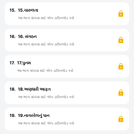
15.
15.ચારુલતા
આ ભાગ વાંચવા માટે એપ ડાઉનલોડ કરો
16.
16. સંગઠન
આ ભાગ વાંચવા માટે એપ ડાઉનલોડ કરો
17.
17.પુનમ
આ ભાગ વાંચવા માટે એપ ડાઉનલોડ કરો
18.
18.અણધારી આફત
આ ભાગ વાંચવા માટે એપ ડાઉનલોડ કરો
19.
19.નાગરવેલનું પાન
આ ભાગ વાંચવા માટે એપ ડાઉનલોડ કરો