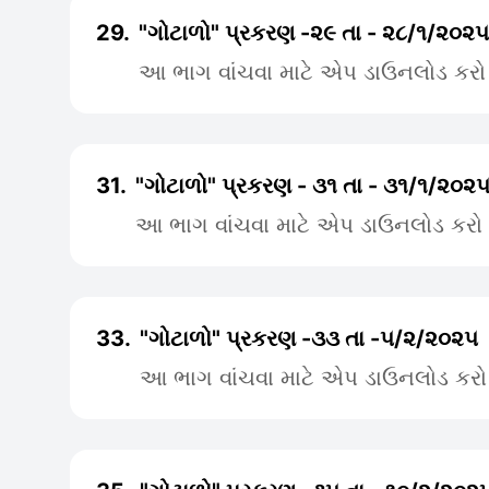
29.
"ગોટાળો" પ્રકરણ -૨૯ તા - ૨૮/૧/૨૦૨૫
આ ભાગ વાંચવા માટે એપ ડાઉનલોડ કરો
31.
"ગોટાળો" પ્રકરણ - ૩૧ તા - ૩૧/૧/૨૦૨
આ ભાગ વાંચવા માટે એપ ડાઉનલોડ કરો
33.
"ગોટાળો" પ્રકરણ -૩૩ તા -૫/૨/૨૦૨૫
આ ભાગ વાંચવા માટે એપ ડાઉનલોડ કરો