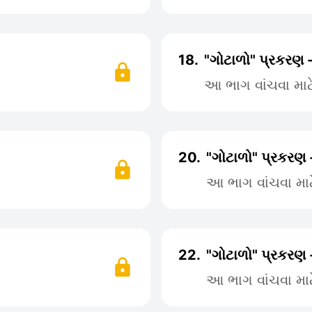
18.
"ગોટાળો" પ્રકરણ 
આ ભાગ વાંચવા મા
20.
"ગોટાળો" પ્રકરણ 
આ ભાગ વાંચવા મા
22.
"ગોટાળો" પ્રકરણ 
આ ભાગ વાંચવા મા