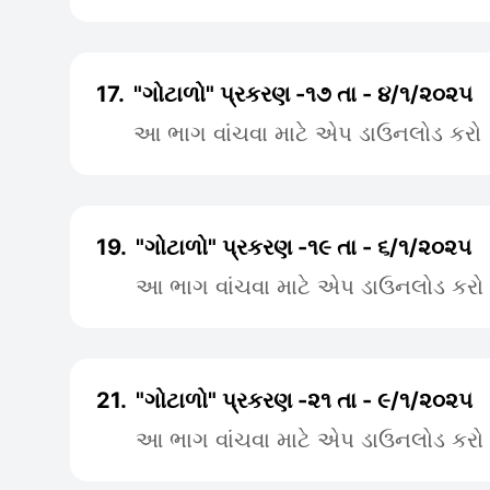
17.
"ગોટાળો" પ્રકરણ -૧૭ તા - ૪/૧/૨૦૨૫
આ ભાગ વાંચવા માટે એપ ડાઉનલોડ કરો
19.
"ગોટાળો" પ્રકરણ -૧૯ તા - ૬/૧/૨૦૨૫
આ ભાગ વાંચવા માટે એપ ડાઉનલોડ કરો
21.
"ગોટાળો" પ્રકરણ -૨૧ તા - ૯/૧/૨૦૨૫
આ ભાગ વાંચવા માટે એપ ડાઉનલોડ કરો