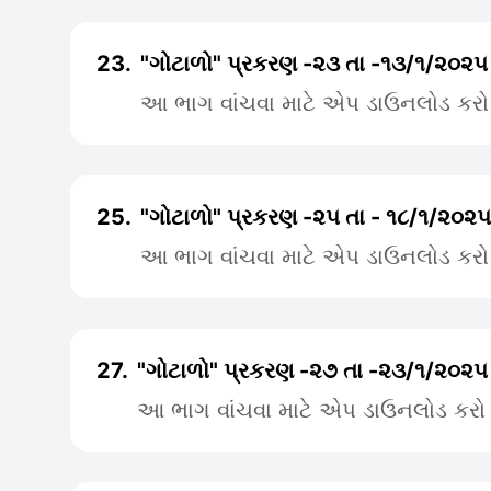
23.
"ગોટાળો" પ્રકરણ -૨૩ તા -૧૩/૧/૨૦૨૫
આ ભાગ વાંચવા માટે એપ ડાઉનલોડ કરો
25.
"ગોટાળો" પ્રકરણ -૨૫ તા - ૧૮/૧/૨૦૨૫
આ ભાગ વાંચવા માટે એપ ડાઉનલોડ કરો
27.
"ગોટાળો" પ્રકરણ -૨૭ તા -૨૩/૧/૨૦૨૫
આ ભાગ વાંચવા માટે એપ ડાઉનલોડ કરો