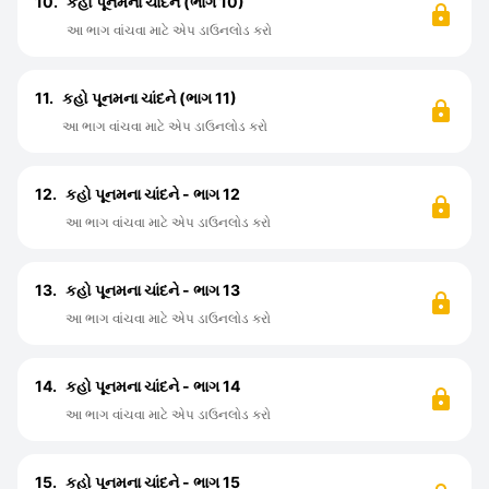
10.
કહો પૂનમના ચાંદને (ભાગ 10)
આ ભાગ વાંચવા માટે એપ ડાઉનલોડ કરો
11.
કહો પૂનમના ચાંદને (ભાગ 11)
આ ભાગ વાંચવા માટે એપ ડાઉનલોડ કરો
12.
કહો પૂનમના ચાંદને - ભાગ 12
આ ભાગ વાંચવા માટે એપ ડાઉનલોડ કરો
13.
કહો પૂનમના ચાંદને - ભાગ 13
આ ભાગ વાંચવા માટે એપ ડાઉનલોડ કરો
14.
કહો પૂનમના ચાંદને - ભાગ 14
આ ભાગ વાંચવા માટે એપ ડાઉનલોડ કરો
15.
કહો પૂનમના ચાંદને - ભાગ 15