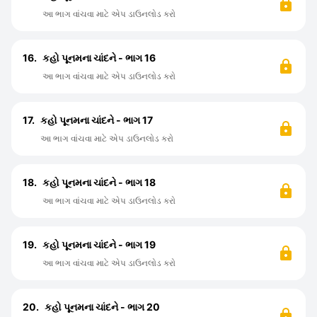
આ ભાગ વાંચવા માટે એપ ડાઉનલોડ કરો
16.
કહો પૂનમના ચાંદને - ભાગ 16
આ ભાગ વાંચવા માટે એપ ડાઉનલોડ કરો
17.
કહો પૂનમના ચાંદને - ભાગ 17
આ ભાગ વાંચવા માટે એપ ડાઉનલોડ કરો
18.
કહો પૂનમના ચાંદને - ભાગ 18
આ ભાગ વાંચવા માટે એપ ડાઉનલોડ કરો
19.
કહો પૂનમના ચાંદને - ભાગ 19
આ ભાગ વાંચવા માટે એપ ડાઉનલોડ કરો
20.
કહો પૂનમના ચાંદને - ભાગ 20