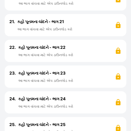
આ ભાગ વાંચવા માટે એપ ડાઉનલોડ કરો
21.
કહો પૂનમના ચાંદને - ભાગ 21
આ ભાગ વાંચવા માટે એપ ડાઉનલોડ કરો
22.
કહો પૂનમના ચાંદને - ભાગ 22
આ ભાગ વાંચવા માટે એપ ડાઉનલોડ કરો
23.
કહો પૂનમના ચાંદને - ભાગ 23
આ ભાગ વાંચવા માટે એપ ડાઉનલોડ કરો
24.
કહો પૂનમના ચાંદને - ભાગ 24
આ ભાગ વાંચવા માટે એપ ડાઉનલોડ કરો
25.
કહો પૂનમના ચાંદને - ભાગ 25