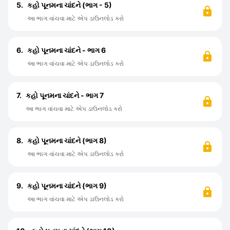
5.
કહો પૂનમના ચાંદને (ભાગ - 5)
આ ભાગ વાંચવા માટે એપ ડાઉનલોડ કરો
6.
કહો પૂનમના ચાંદને - ભાગ 6
આ ભાગ વાંચવા માટે એપ ડાઉનલોડ કરો
7.
કહો પૂનમના ચાંદને - ભાગ 7
આ ભાગ વાંચવા માટે એપ ડાઉનલોડ કરો
8.
કહો પૂનમના ચાંદને (ભાગ 8)
આ ભાગ વાંચવા માટે એપ ડાઉનલોડ કરો
9.
કહો પૂનમના ચાંદને (ભાગ 9)
આ ભાગ વાંચવા માટે એપ ડાઉનલોડ કરો