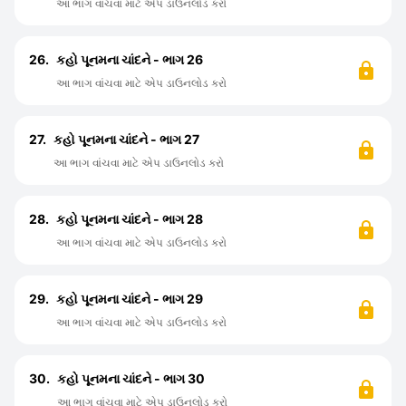
આ ભાગ વાંચવા માટે એપ ડાઉનલોડ કરો
26.
કહો પૂનમના ચાંદને - ભાગ 26
આ ભાગ વાંચવા માટે એપ ડાઉનલોડ કરો
27.
કહો પૂનમના ચાંદને - ભાગ 27
આ ભાગ વાંચવા માટે એપ ડાઉનલોડ કરો
28.
કહો પૂનમના ચાંદને - ભાગ 28
આ ભાગ વાંચવા માટે એપ ડાઉનલોડ કરો
29.
કહો પૂનમના ચાંદને - ભાગ 29
આ ભાગ વાંચવા માટે એપ ડાઉનલોડ કરો
30.
કહો પૂનમના ચાંદને - ભાગ 30
આ ભાગ વાંચવા માટે એપ ડાઉનલોડ કરો