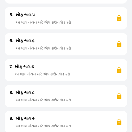
5.
ખોફ ભાગ ૫
આ ભાગ વાંચવા માટે એપ ડાઉનલોડ કરો
6.
ખોફ ભાગ ૬
આ ભાગ વાંચવા માટે એપ ડાઉનલોડ કરો
7.
ખોફ ભાગ ૭
આ ભાગ વાંચવા માટે એપ ડાઉનલોડ કરો
8.
ખોફ ભાગ ૮
આ ભાગ વાંચવા માટે એપ ડાઉનલોડ કરો
9.
ખોફ ભાગ ૯
આ ભાગ વાંચવા માટે એપ ડાઉનલોડ કરો