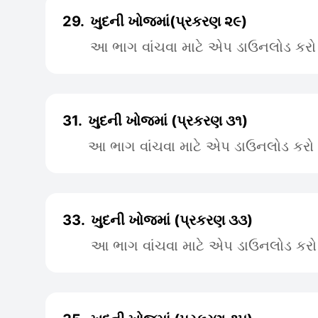
29.
ખુદની ખોજમાં(પ્રકરણ ૨૯)
આ ભાગ વાંચવા માટે એપ ડાઉનલોડ કરો
31.
ખુદની ખોજમાં (પ્રકરણ ૩૧)
આ ભાગ વાંચવા માટે એપ ડાઉનલોડ કરો
33.
ખુદની ખોજમાં (પ્રકરણ ૩૩)
આ ભાગ વાંચવા માટે એપ ડાઉનલોડ કરો