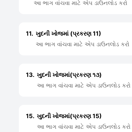
આ ભાગ વાંચવા માટે એપ ડાઉનલોડ કરો
11.
ખુદની ખોજમાં (પ્રકરણ 11)
આ ભાગ વાંચવા માટે એપ ડાઉનલોડ કરો
13.
ખુદની ખોજમાં(પ્રકરણ ૧૩)
આ ભાગ વાંચવા માટે એપ ડાઉનલોડ કરો
15.
ખુદની ખોજમાં(પ્રકરણ 15)
આ ભાગ વાંચવા માટે એપ ડાઉનલોડ કરો