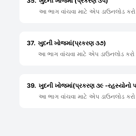
35.
ખુદની ખોજમાં (પ્રકરણ ૩૫)
આ ભાગ વાંચવા માટે એપ ડાઉનલોડ કરો
37.
ખુદની ખોજમાં(પ્રકરણ ૩૭)
આ ભાગ વાંચવા માટે એપ ડાઉનલોડ કરો
39.
ખુદની ખોજમાં(પ્રકરણ ૩૯ -રહસ્યોનો પ..
આ ભાગ વાંચવા માટે એપ ડાઉનલોડ કરો