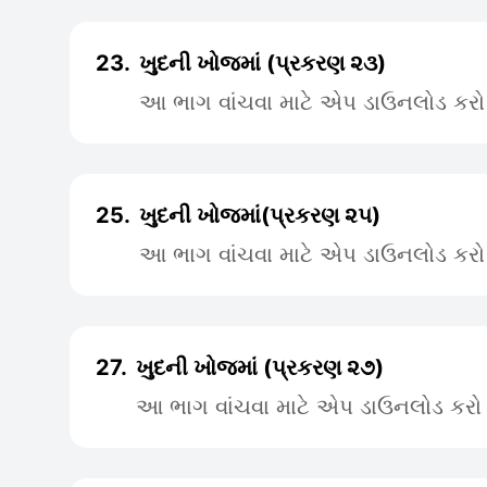
23.
ખુદની ખોજમાં (પ્રકરણ ૨૩)
આ ભાગ વાંચવા માટે એપ ડાઉનલોડ કરો
25.
ખુદની ખોજમાં(પ્રકરણ ૨૫)
આ ભાગ વાંચવા માટે એપ ડાઉનલોડ કરો
27.
ખુદની ખોજમાં (પ્રકરણ ૨૭)
આ ભાગ વાંચવા માટે એપ ડાઉનલોડ કરો