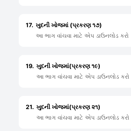
17.
ખુદની ખોજમાં (પ્રકરણ ૧૭)
આ ભાગ વાંચવા માટે એપ ડાઉનલોડ કરો
19.
ખુદની ખોજમાં(પ્રકરણ ૧૯)
આ ભાગ વાંચવા માટે એપ ડાઉનલોડ કરો
21.
ખુદની ખોજમાં(પ્રકરણ ૨૧)
આ ભાગ વાંચવા માટે એપ ડાઉનલોડ કરો