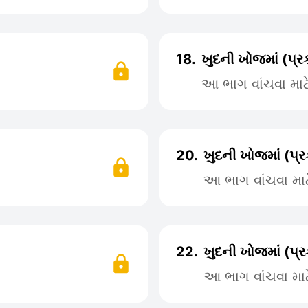
18.
ખુદની ખોજમાં (પ્
આ ભાગ વાંચવા મા
20.
ખુદની ખોજમાં (પ્
આ ભાગ વાંચવા મા
22.
ખુદની ખોજમાં (પ્
આ ભાગ વાંચવા મા