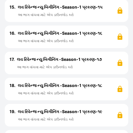
15.
લવ રિવેન્જ ન્યુ બિગીનિંગ -Season-1 પ્રકરણ-૧૫
આ ભાગ વાંચવા માટે એપ ડાઉનલોડ કરો
16.
લવ રિવેન્જ ન્યુ બિગીનિંગ -Season-1 પ્રકરણ-૧૬
આ ભાગ વાંચવા માટે એપ ડાઉનલોડ કરો
17.
લવ રિવેન્જ ન્યુ બિગીનિંગ -Season-1 પ્રકરણ-૧૭
આ ભાગ વાંચવા માટે એપ ડાઉનલોડ કરો
18.
લવ રિવેન્જ ન્યુ બિગીનિંગ -Season-1 પ્રકરણ-૧૮
આ ભાગ વાંચવા માટે એપ ડાઉનલોડ કરો
19.
લવ રિવેન્જ ન્યુ બિગીનિંગ -Season-1 પ્રકરણ-૧૯
આ ભાગ વાંચવા માટે એપ ડાઉનલોડ કરો