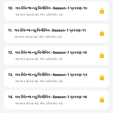
10.
લવ રિવેન્જ ન્યુ બિગીનિંગ -Season-1 પ્રકરણ-૧૦
આ ભાગ વાંચવા માટે એપ ડાઉનલોડ કરો
11.
લવ રિવેન્જ ન્યુ બિગીનિંગ -Season-1 પ્રકરણ-૧૧
આ ભાગ વાંચવા માટે એપ ડાઉનલોડ કરો
12.
લવ રિવેન્જ ન્યુ બિગીનિંગ -Season-1 પ્રકરણ-૧૨
આ ભાગ વાંચવા માટે એપ ડાઉનલોડ કરો
13.
લવ રિવેન્જ ન્યુ બિગીનિંગ -Season-1 પ્રકરણ-૧૩
આ ભાગ વાંચવા માટે એપ ડાઉનલોડ કરો
14.
લવ રિવેન્જ ન્યુ બિગીનિંગ -Season-1 પ્રકરણ-૧૪
આ ભાગ વાંચવા માટે એપ ડાઉનલોડ કરો