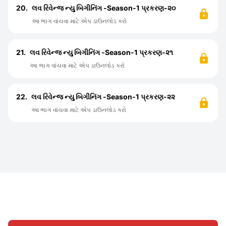
20.
લવ રિવેન્જ ન્યુ બિગીનિંગ -Season-1 પ્રકરણ-૨૦
આ ભાગ વાંચવા માટે એપ ડાઉનલોડ કરો
21.
લવ રિવેન્જ ન્યુ બિગીનિંગ -Season-1 પ્રકરણ-૨૧
આ ભાગ વાંચવા માટે એપ ડાઉનલોડ કરો
22.
લવ રિવેન્જ ન્યુ બિગીનિંગ -Season-1 પ્રકરણ-૨૨
આ ભાગ વાંચવા માટે એપ ડાઉનલોડ કરો