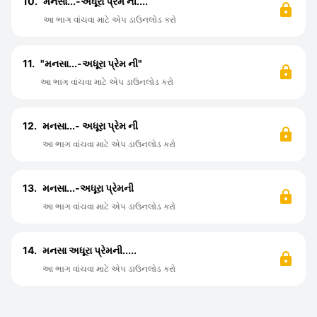
10.
મનસા...-અધૂરા પ્રેમ ની....
આ ભાગ વાંચવા માટે એપ ડાઉનલોડ કરો
11.
"મનસા...-અધૂરા પ્રેમ ની"
આ ભાગ વાંચવા માટે એપ ડાઉનલોડ કરો
12.
મનસા...- અધૂરા પ્રેમ ની
આ ભાગ વાંચવા માટે એપ ડાઉનલોડ કરો
13.
મનસા...-અધૂરા પ્રેમની
આ ભાગ વાંચવા માટે એપ ડાઉનલોડ કરો
14.
મનસા અધૂરા પ્રેમની.....
આ ભાગ વાંચવા માટે એપ ડાઉનલોડ કરો