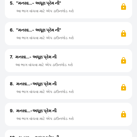
5.
"મનસા...- અધૂરા પ્રેમ ની"
આ ભાગ વાંચવા માટે એપ ડાઉનલોડ કરો
6.
"મનસા...- અધૂરા પ્રેમ ની"
આ ભાગ વાંચવા માટે એપ ડાઉનલોડ કરો
7.
મનસા...- અધૂરા પ્રેમ ની
આ ભાગ વાંચવા માટે એપ ડાઉનલોડ કરો
8.
મનસા...-અધૂરા પ્રેમ ની
આ ભાગ વાંચવા માટે એપ ડાઉનલોડ કરો
9.
મનસા...-અધૂરા પ્રેમ ની
આ ભાગ વાંચવા માટે એપ ડાઉનલોડ કરો