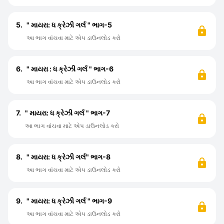
5.
" માયરા: ધ ક્રેઝી ગર્લ " ભાગ-5
આ ભાગ વાંચવા માટે એપ ડાઉનલોડ કરો
6.
" માયરા : ધ ક્રેઝી ગર્લ " ભાગ-6
આ ભાગ વાંચવા માટે એપ ડાઉનલોડ કરો
7.
" માયરા: ધ ક્રેઝી ગર્લ " ભાગ-7
આ ભાગ વાંચવા માટે એપ ડાઉનલોડ કરો
8.
" માયરા: ધ ક્રેઝી ગર્લ" ભાગ-8
આ ભાગ વાંચવા માટે એપ ડાઉનલોડ કરો
9.
" માયરા: ધ ક્રેઝી ગર્લ " ભાગ-9
આ ભાગ વાંચવા માટે એપ ડાઉનલોડ કરો