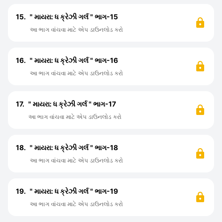
15.
" માયરા: ધ ક્રેઝી ગર્લ " ભાગ-15
આ ભાગ વાંચવા માટે એપ ડાઉનલોડ કરો
16.
" માયરા: ધ ક્રેઝી ગર્લ " ભાગ-16
આ ભાગ વાંચવા માટે એપ ડાઉનલોડ કરો
17.
" માયરા: ધ ક્રેઝી ગર્લ " ભાગ-17
આ ભાગ વાંચવા માટે એપ ડાઉનલોડ કરો
18.
" માયરા: ધ ક્રેઝી ગર્લ " ભાગ-18
આ ભાગ વાંચવા માટે એપ ડાઉનલોડ કરો
19.
" માયરા: ધ ક્રેઝી ગર્લ " ભાગ-19
આ ભાગ વાંચવા માટે એપ ડાઉનલોડ કરો