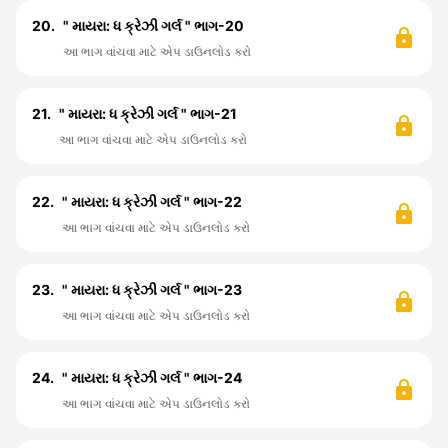
20.
" માયરા: ધ ક્રેઝી ગર્લ " ભાગ-20
આ ભાગ વાંચવા માટે એપ ડાઉનલોડ કરો
21.
" માયરા: ધ ક્રેઝી ગર્લ " ભાગ-21
આ ભાગ વાંચવા માટે એપ ડાઉનલોડ કરો
22.
" માયરા: ધ ક્રેઝી ગર્લ " ભાગ-22
આ ભાગ વાંચવા માટે એપ ડાઉનલોડ કરો
23.
" માયરા: ધ ક્રેઝી ગર્લ " ભાગ-23
આ ભાગ વાંચવા માટે એપ ડાઉનલોડ કરો
24.
" માયરા: ધ ક્રેઝી ગર્લ " ભાગ-24
આ ભાગ વાંચવા માટે એપ ડાઉનલોડ કરો