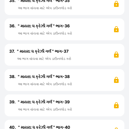
35.
" માયરા: ધ ક્રેઝી ગર્લ " ભાગ-35
આ ભાગ વાંચવા માટે એપ ડાઉનલોડ કરો
36.
" માયરા: ધ ક્રેઝી ગર્લ " ભાગ-36
આ ભાગ વાંચવા માટે એપ ડાઉનલોડ કરો
37.
" માયરા: ધ ક્રેઝી ગર્લ " ભાગ-37
આ ભાગ વાંચવા માટે એપ ડાઉનલોડ કરો
38.
" માયરા: ધ ક્રેઝી ગર્લ " ભાગ-38
આ ભાગ વાંચવા માટે એપ ડાઉનલોડ કરો
39.
" માયરા: ધ ક્રેઝી ગર્લ " ભાગ-39
આ ભાગ વાંચવા માટે એપ ડાઉનલોડ કરો
40.
" માયરા: ધ ક્રેઝી ગર્લ " ભાગ-40