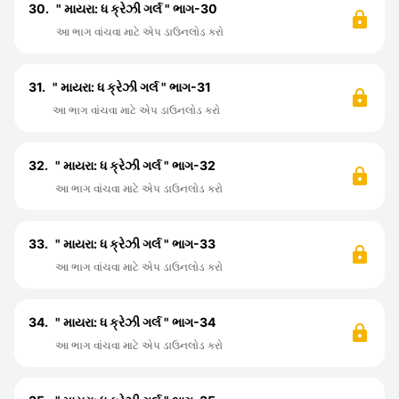
30.
" માયરા: ધ ક્રેઝી ગર્લ " ભાગ-30
આ ભાગ વાંચવા માટે એપ ડાઉનલોડ કરો
31.
" માયરા: ધ ક્રેઝી ગર્લ " ભાગ-31
આ ભાગ વાંચવા માટે એપ ડાઉનલોડ કરો
32.
" માયરા: ધ ક્રેઝી ગર્લ " ભાગ-32
આ ભાગ વાંચવા માટે એપ ડાઉનલોડ કરો
33.
" માયરા: ધ ક્રેઝી ગર્લ " ભાગ-33
આ ભાગ વાંચવા માટે એપ ડાઉનલોડ કરો
34.
" માયરા: ધ ક્રેઝી ગર્લ " ભાગ-34
આ ભાગ વાંચવા માટે એપ ડાઉનલોડ કરો