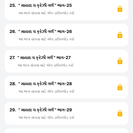
25.
" માયરા: ધ ક્રેઝી ગર્લ " ભાગ-25
આ ભાગ વાંચવા માટે એપ ડાઉનલોડ કરો
26.
" માયરા: ધ ક્રેઝી ગર્લ " ભાગ-26
આ ભાગ વાંચવા માટે એપ ડાઉનલોડ કરો
27.
" માયરા: ધ ક્રેઝી ગર્લ " ભાગ-27
આ ભાગ વાંચવા માટે એપ ડાઉનલોડ કરો
28.
" માયરા: ધ ક્રેઝી ગર્લ " ભાગ-28
આ ભાગ વાંચવા માટે એપ ડાઉનલોડ કરો
29.
" માયરા: ધ ક્રેઝી ગર્લ " ભાગ-29
આ ભાગ વાંચવા માટે એપ ડાઉનલોડ કરો