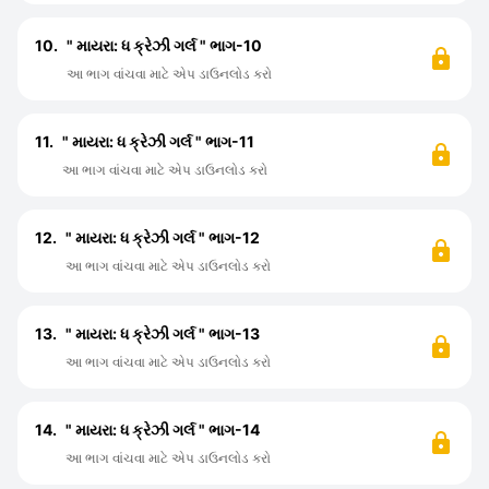
10.
" માયરા: ધ ક્રેઝી ગર્લ " ભાગ-10
આ ભાગ વાંચવા માટે એપ ડાઉનલોડ કરો
11.
" માયરા: ધ ક્રેઝી ગર્લ " ભાગ-11
આ ભાગ વાંચવા માટે એપ ડાઉનલોડ કરો
12.
" માયરા: ધ ક્રેઝી ગર્લ " ભાગ-12
આ ભાગ વાંચવા માટે એપ ડાઉનલોડ કરો
13.
" માયરા: ધ ક્રેઝી ગર્લ " ભાગ-13
આ ભાગ વાંચવા માટે એપ ડાઉનલોડ કરો
14.
" માયરા: ધ ક્રેઝી ગર્લ " ભાગ-14
આ ભાગ વાંચવા માટે એપ ડાઉનલોડ કરો