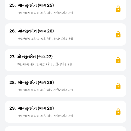
25.
મોન્સુનમેન (ભાગ 25)
આ ભાગ વાંચવા માટે એપ ડાઉનલોડ કરો
26.
મોન્સુનમેન (ભાગ 26)
આ ભાગ વાંચવા માટે એપ ડાઉનલોડ કરો
27.
મોન્સુનમેન (ભાગ 27)
આ ભાગ વાંચવા માટે એપ ડાઉનલોડ કરો
28.
મોન્સુનમેન (ભાગ 28)
આ ભાગ વાંચવા માટે એપ ડાઉનલોડ કરો
29.
મોન્સુનમેન (ભાગ 29)
આ ભાગ વાંચવા માટે એપ ડાઉનલોડ કરો