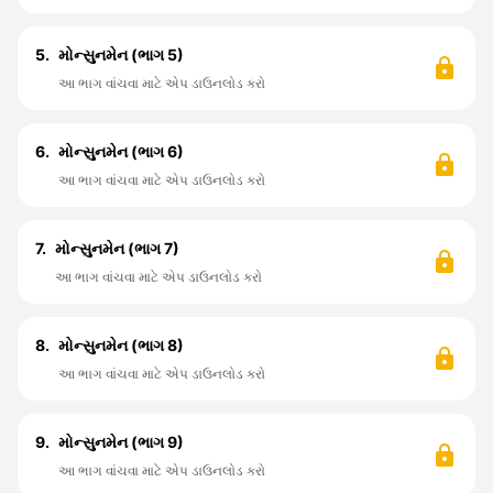
5.
મોન્સુનમેન (ભાગ 5)
આ ભાગ વાંચવા માટે એપ ડાઉનલોડ કરો
6.
મોન્સુનમેન (ભાગ 6)
આ ભાગ વાંચવા માટે એપ ડાઉનલોડ કરો
7.
મોન્સુનમેન (ભાગ 7)
આ ભાગ વાંચવા માટે એપ ડાઉનલોડ કરો
8.
મોન્સુનમેન (ભાગ 8)
આ ભાગ વાંચવા માટે એપ ડાઉનલોડ કરો
9.
મોન્સુનમેન (ભાગ 9)
આ ભાગ વાંચવા માટે એપ ડાઉનલોડ કરો