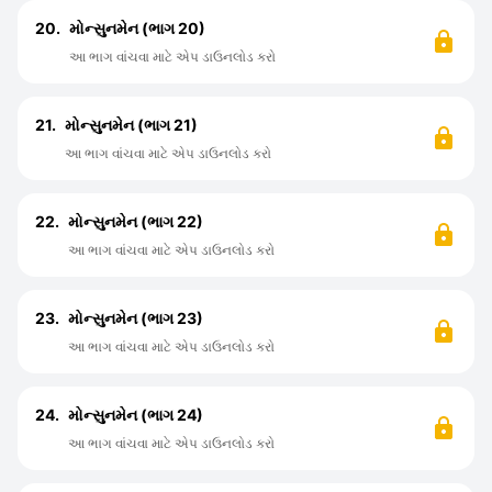
20.
મોન્સુનમેન (ભાગ 20)
આ ભાગ વાંચવા માટે એપ ડાઉનલોડ કરો
21.
મોન્સુનમેન (ભાગ 21)
આ ભાગ વાંચવા માટે એપ ડાઉનલોડ કરો
22.
મોન્સુનમેન (ભાગ 22)
આ ભાગ વાંચવા માટે એપ ડાઉનલોડ કરો
23.
મોન્સુનમેન (ભાગ 23)
આ ભાગ વાંચવા માટે એપ ડાઉનલોડ કરો
24.
મોન્સુનમેન (ભાગ 24)
આ ભાગ વાંચવા માટે એપ ડાઉનલોડ કરો