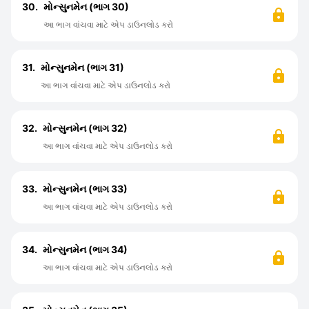
30.
મોન્સુનમેન (ભાગ 30)
આ ભાગ વાંચવા માટે એપ ડાઉનલોડ કરો
31.
મોન્સુનમેન (ભાગ 31)
આ ભાગ વાંચવા માટે એપ ડાઉનલોડ કરો
32.
મોન્સુનમેન (ભાગ 32)
આ ભાગ વાંચવા માટે એપ ડાઉનલોડ કરો
33.
મોન્સુનમેન (ભાગ 33)
આ ભાગ વાંચવા માટે એપ ડાઉનલોડ કરો
34.
મોન્સુનમેન (ભાગ 34)
આ ભાગ વાંચવા માટે એપ ડાઉનલોડ કરો