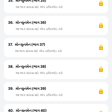
35.
મોન્સુનમેન (ભાગ 35)
આ ભાગ વાંચવા માટે એપ ડાઉનલોડ કરો
36.
મોન્સુનમેન (ભાગ 36)
આ ભાગ વાંચવા માટે એપ ડાઉનલોડ કરો
37.
મોન્સુનમેન (ભાગ 37)
આ ભાગ વાંચવા માટે એપ ડાઉનલોડ કરો
38.
મોન્સુનમેન (ભાગ 38)
આ ભાગ વાંચવા માટે એપ ડાઉનલોડ કરો
39.
મોન્સુનમેન (ભાગ 39)
આ ભાગ વાંચવા માટે એપ ડાઉનલોડ કરો
40.
મોન્સુનમેન (ભાગ 40)