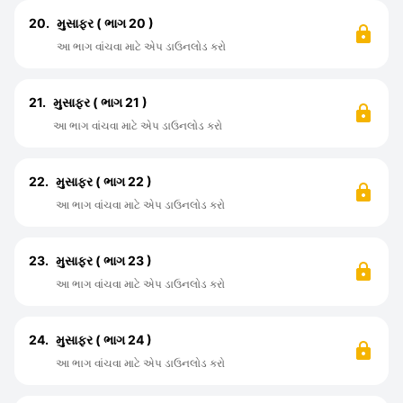
20.
મુસાફર ( ભાગ 20 )
આ ભાગ વાંચવા માટે એપ ડાઉનલોડ કરો
21.
મુસાફર ( ભાગ 21 )
આ ભાગ વાંચવા માટે એપ ડાઉનલોડ કરો
22.
મુસાફર ( ભાગ 22 )
આ ભાગ વાંચવા માટે એપ ડાઉનલોડ કરો
23.
મુસાફર ( ભાગ 23 )
આ ભાગ વાંચવા માટે એપ ડાઉનલોડ કરો
24.
મુસાફર ( ભાગ 24 )
આ ભાગ વાંચવા માટે એપ ડાઉનલોડ કરો