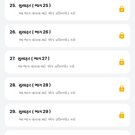
25.
મુસાફર ( ભાગ 25 )
આ ભાગ વાંચવા માટે એપ ડાઉનલોડ કરો
26.
મુસાફર ( ભાગ 26 )
આ ભાગ વાંચવા માટે એપ ડાઉનલોડ કરો
27.
મુસાફર ( ભાગ 27 )
આ ભાગ વાંચવા માટે એપ ડાઉનલોડ કરો
28.
મુસાફર ( ભાગ 28 )
આ ભાગ વાંચવા માટે એપ ડાઉનલોડ કરો
29.
મુસાફર ( ભાગ 29 )
આ ભાગ વાંચવા માટે એપ ડાઉનલોડ કરો