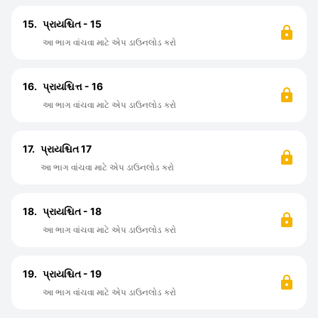
15.
પ્રાયશ્ચિત - 15
આ ભાગ વાંચવા માટે એપ ડાઉનલોડ કરો
16.
પ્રાયશ્ચિત્ત - 16
આ ભાગ વાંચવા માટે એપ ડાઉનલોડ કરો
17.
પ્રાયશ્ચિત 17
આ ભાગ વાંચવા માટે એપ ડાઉનલોડ કરો
18.
પ્રાયશ્ચિત - 18
આ ભાગ વાંચવા માટે એપ ડાઉનલોડ કરો
19.
પ્રાયશ્ચિત - 19
આ ભાગ વાંચવા માટે એપ ડાઉનલોડ કરો