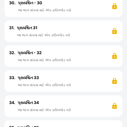
30.
પ્રાયશ્ચિત - 30
આ ભાગ વાંચવા માટે એપ ડાઉનલોડ કરો
31.
પ્રાયશ્ચિત 31
આ ભાગ વાંચવા માટે એપ ડાઉનલોડ કરો
32.
પ્રાયશ્ચિત - 32
આ ભાગ વાંચવા માટે એપ ડાઉનલોડ કરો
33.
પ્રાયશ્ચિત 33
આ ભાગ વાંચવા માટે એપ ડાઉનલોડ કરો
34.
પ્રાયશ્ચિત 34
આ ભાગ વાંચવા માટે એપ ડાઉનલોડ કરો