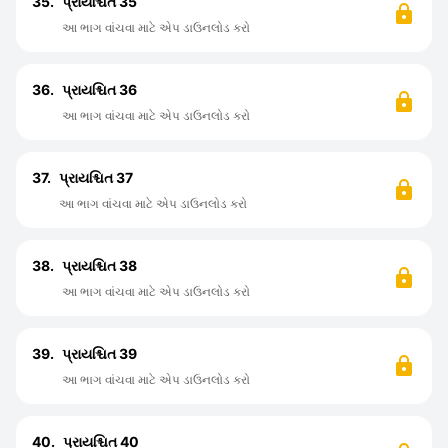
35.
પ્રાયશ્ચિત 35
આ ભાગ વાંચવા માટે એપ ડાઉનલોડ કરો
36.
પ્રાયશ્ચિત 36
આ ભાગ વાંચવા માટે એપ ડાઉનલોડ કરો
37.
પ્રાયશ્ચિત 37
આ ભાગ વાંચવા માટે એપ ડાઉનલોડ કરો
38.
પ્રાયશ્ચિત 38
આ ભાગ વાંચવા માટે એપ ડાઉનલોડ કરો
39.
પ્રાયશ્ચિત 39
આ ભાગ વાંચવા માટે એપ ડાઉનલોડ કરો
40.
પ્રાયશ્ચિત 40