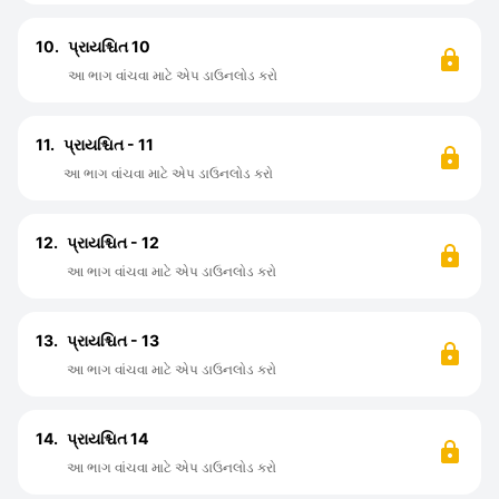
10.
પ્રાયશ્ચિત 10
આ ભાગ વાંચવા માટે એપ ડાઉનલોડ કરો
11.
પ્રાયશ્ચિત - 11
આ ભાગ વાંચવા માટે એપ ડાઉનલોડ કરો
12.
પ્રાયશ્ચિત - 12
આ ભાગ વાંચવા માટે એપ ડાઉનલોડ કરો
13.
પ્રાયશ્ચિત - 13
આ ભાગ વાંચવા માટે એપ ડાઉનલોડ કરો
14.
પ્રાયશ્ચિત 14
આ ભાગ વાંચવા માટે એપ ડાઉનલોડ કરો