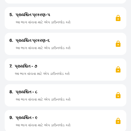
5.
પ્રાયશ્ચિત પ્રકરણ-૫
આ ભાગ વાંચવા માટે એપ ડાઉનલોડ કરો
6.
પ્રાયશ્ચિત પ્રકરણ-૬
આ ભાગ વાંચવા માટે એપ ડાઉનલોડ કરો
7.
પ્રાયશ્ચિત - ૭
આ ભાગ વાંચવા માટે એપ ડાઉનલોડ કરો
8.
પ્રાયશ્ચિત - ૮
આ ભાગ વાંચવા માટે એપ ડાઉનલોડ કરો
9.
પ્રાયશ્ચિત - ૯
આ ભાગ વાંચવા માટે એપ ડાઉનલોડ કરો