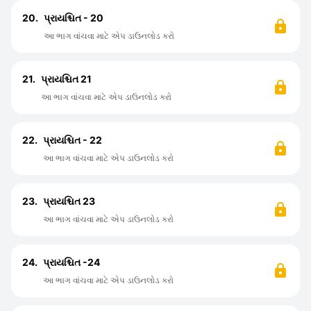
20.
પ્રાયશ્ચિત - 20
આ ભાગ વાંચવા માટે એપ ડાઉનલોડ કરો
21.
પ્રાયશ્ચિત 21
આ ભાગ વાંચવા માટે એપ ડાઉનલોડ કરો
22.
પ્રાયશ્ચિત - 22
આ ભાગ વાંચવા માટે એપ ડાઉનલોડ કરો
23.
પ્રાયશ્ચિત 23
આ ભાગ વાંચવા માટે એપ ડાઉનલોડ કરો
24.
પ્રાયશ્ચિત -24
આ ભાગ વાંચવા માટે એપ ડાઉનલોડ કરો