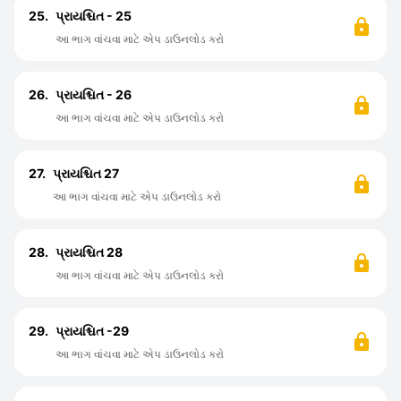
25.
પ્રાયશ્ચિત - 25
આ ભાગ વાંચવા માટે એપ ડાઉનલોડ કરો
26.
પ્રાયશ્ચિત - 26
આ ભાગ વાંચવા માટે એપ ડાઉનલોડ કરો
27.
પ્રાયશ્ચિત 27
આ ભાગ વાંચવા માટે એપ ડાઉનલોડ કરો
28.
પ્રાયશ્ચિત 28
આ ભાગ વાંચવા માટે એપ ડાઉનલોડ કરો
29.
પ્રાયશ્ચિત -29
આ ભાગ વાંચવા માટે એપ ડાઉનલોડ કરો