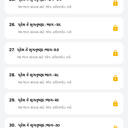
આ ભાગ વાંચવા માટે એપ ડાઉનલોડ કરો
26.
પ્રેમ કે મૃગતૃષ્ણા : ભાગ -૨૬
આ ભાગ વાંચવા માટે એપ ડાઉનલોડ કરો
27.
પ્રેમ કે મૃગતૃષ્ણા :ભાગ-૨૭
આ ભાગ વાંચવા માટે એપ ડાઉનલોડ કરો
28.
પ્રેમ કે મૃગતૃષ્ણા ભાગ -૨૮
આ ભાગ વાંચવા માટે એપ ડાઉનલોડ કરો
29.
પ્રેમ કે મૃગતૃષ્ણા :ભાગ-૨૯
આ ભાગ વાંચવા માટે એપ ડાઉનલોડ કરો
30.
પ્રેમ કે મૃગતૃષ્ણા :ભાગ-૩૦