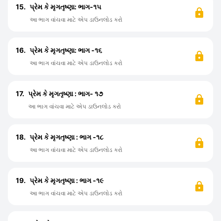
15.
પ્રેમ કે મૃગતૃષ્ણા: ભાગ-૧૫
આ ભાગ વાંચવા માટે એપ ડાઉનલોડ કરો
16.
પ્રેમ કે મૃગતૃષ્ણા: ભાગ -૧૬
આ ભાગ વાંચવા માટે એપ ડાઉનલોડ કરો
17.
પ્રેમ કે મૃગતૃષ્ણા : ભાગ- ૧૭
આ ભાગ વાંચવા માટે એપ ડાઉનલોડ કરો
18.
પ્રેમ કે મૃગતૃષ્ણા : ભાગ -૧૮
આ ભાગ વાંચવા માટે એપ ડાઉનલોડ કરો
19.
પ્રેમ કે મૃગતૃષ્ણા : ભાગ -૧૯
આ ભાગ વાંચવા માટે એપ ડાઉનલોડ કરો