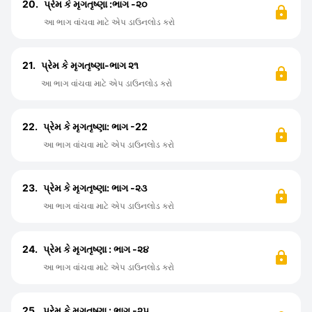
20.
પ્રેમ કે મૃગતૃષ્ણા :ભાગ -૨૦
આ ભાગ વાંચવા માટે એપ ડાઉનલોડ કરો
21.
પ્રેમ કે મૃગતૃષ્ણા-ભાગ ૨૧
આ ભાગ વાંચવા માટે એપ ડાઉનલોડ કરો
22.
પ્રેમ કે મૃગતૃષ્ણા: ભાગ -22
આ ભાગ વાંચવા માટે એપ ડાઉનલોડ કરો
23.
પ્રેમ કે મૃગતૃષ્ણા: ભાગ -૨૩
આ ભાગ વાંચવા માટે એપ ડાઉનલોડ કરો
24.
પ્રેમ કે મૃગતૃષ્ણા : ભાગ -૨૪
આ ભાગ વાંચવા માટે એપ ડાઉનલોડ કરો
25.
પ્રેમ કે મૃગતૃષ્ણા : ભાગ -૨૫