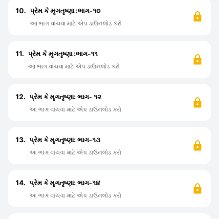
10.
પ્રેમ કે મૃગતૃષ્ણા :ભાગ-૧૦
આ ભાગ વાંચવા માટે એપ ડાઉનલોડ કરો
11.
પ્રેમ કે મૃગતૃષ્ણા :ભાગ-૧૧
આ ભાગ વાંચવા માટે એપ ડાઉનલોડ કરો
12.
પ્રેમ કે મૃગતૃષ્ણા: ભાગ- ૧૨
આ ભાગ વાંચવા માટે એપ ડાઉનલોડ કરો
13.
પ્રેમ કે મૃગતૃષ્ણા: ભાગ-૧૩
આ ભાગ વાંચવા માટે એપ ડાઉનલોડ કરો
14.
પ્રેમ કે મૃગતૃષ્ણા: ભાગ-૧૪
આ ભાગ વાંચવા માટે એપ ડાઉનલોડ કરો