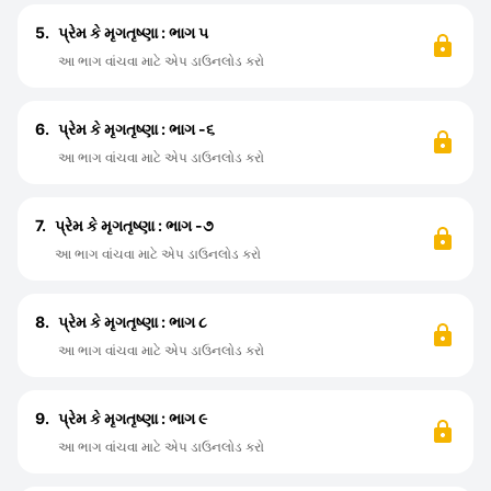
5.
પ્રેમ કે મૃગતૃષ્ણા : ભાગ ૫
આ ભાગ વાંચવા માટે એપ ડાઉનલોડ કરો
6.
પ્રેમ કે મૃગતૃષ્ણા : ભાગ -૬
આ ભાગ વાંચવા માટે એપ ડાઉનલોડ કરો
7.
પ્રેમ કે મૃગતૃષ્ણા : ભાગ -૭
આ ભાગ વાંચવા માટે એપ ડાઉનલોડ કરો
8.
પ્રેમ કે મૃગતૃષ્ણા : ભાગ ૮
આ ભાગ વાંચવા માટે એપ ડાઉનલોડ કરો
9.
પ્રેમ કે મૃગતૃષ્ણા : ભાગ ૯
આ ભાગ વાંચવા માટે એપ ડાઉનલોડ કરો