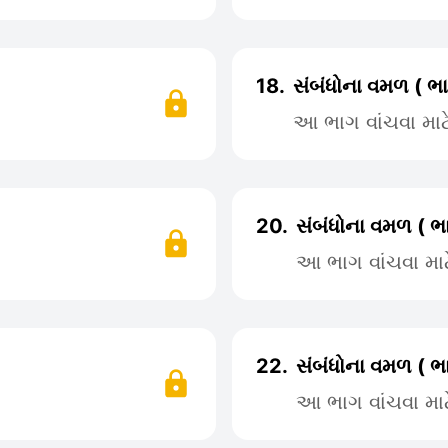
18.
સંબંધોના વમળ ( ભા
આ ભાગ વાંચવા મા
20.
સંબંધોના વમળ ( ભ
આ ભાગ વાંચવા મા
22.
સંબંધોના વમળ ( ભ
આ ભાગ વાંચવા મા