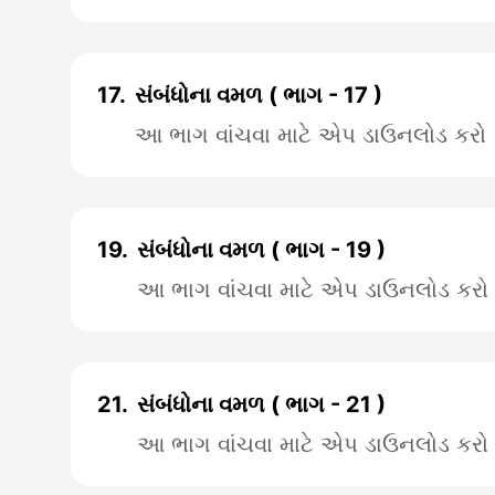
17.
સંબંધોના વમળ ( ભાગ - 17 )
આ ભાગ વાંચવા માટે એપ ડાઉનલોડ કરો
19.
સંબંધોના વમળ ( ભાગ - 19 )
આ ભાગ વાંચવા માટે એપ ડાઉનલોડ કરો
21.
સંબંધોના વમળ ( ભાગ - 21 )
આ ભાગ વાંચવા માટે એપ ડાઉનલોડ કરો