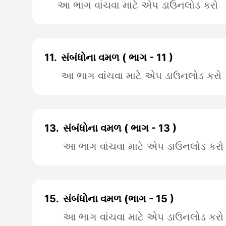
આ ભાગ વાંચવા માટે એપ ડાઉનલોડ કરો
11.
સંબંધોના વમળ ( ભાગ - 11 )
આ ભાગ વાંચવા માટે એપ ડાઉનલોડ કરો
13.
સંબંધોના વમળ ( ભાગ - 13 )
આ ભાગ વાંચવા માટે એપ ડાઉનલોડ કરો
15.
સંબંધોના વમળ (ભાગ - 15 )
આ ભાગ વાંચવા માટે એપ ડાઉનલોડ કરો