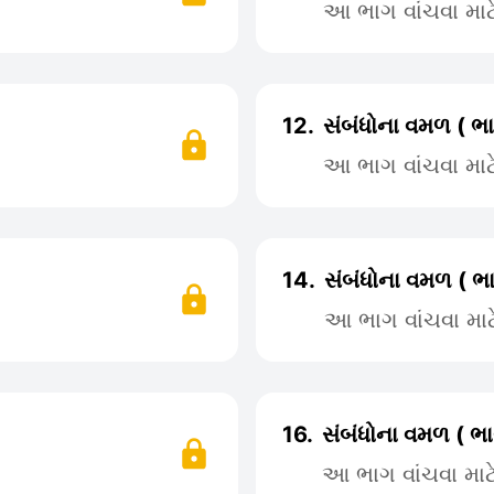
આ ભાગ વાંચવા મા
12.
સંબંધોના વમળ ( ભા
આ ભાગ વાંચવા મા
14.
સંબંધોના વમળ ( ભા
આ ભાગ વાંચવા મા
16.
સંબંધોના વમળ ( ભા
આ ભાગ વાંચવા મા