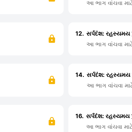
આ ભાગ વાંચવા મા
12.
સર્પદંશ: રહસ્યમય 
આ ભાગ વાંચવા મા
14.
સર્પદંશ: રહસ્યમય 
આ ભાગ વાંચવા મા
16.
સર્પદંશ: રહસ્યમય 
આ ભાગ વાંચવા મા