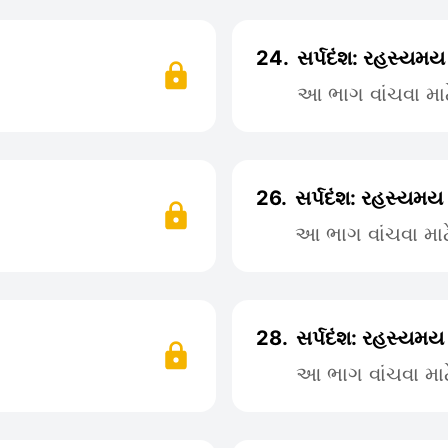
24.
સર્પદંશ: રહસ્યમય
આ ભાગ વાંચવા મા
26.
સર્પદંશ: રહસ્યમય 
આ ભાગ વાંચવા મા
28.
સર્પદંશ: રહસ્યમય
આ ભાગ વાંચવા મા