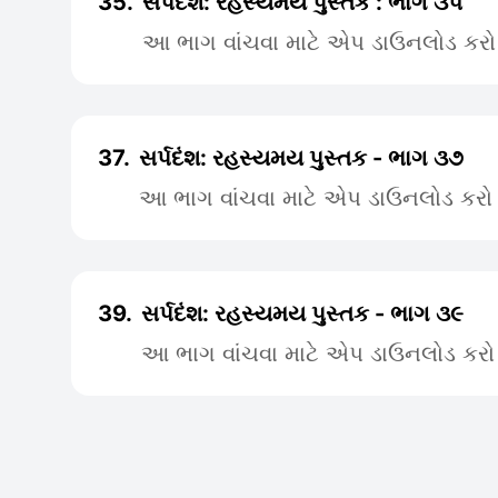
35.
સર્પદંશ: રહસ્યમય પુસ્તક : ભાગ ૩૫
આ ભાગ વાંચવા માટે એપ ડાઉનલોડ કરો
37.
સર્પદંશ: રહસ્યમય પુસ્તક - ભાગ ૩૭
આ ભાગ વાંચવા માટે એપ ડાઉનલોડ કરો
39.
સર્પદંશ: રહસ્યમય પુસ્તક - ભાગ ૩૯
આ ભાગ વાંચવા માટે એપ ડાઉનલોડ કરો