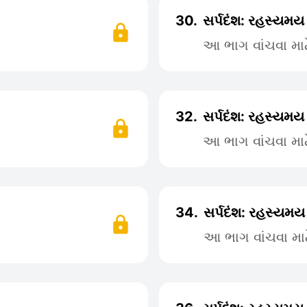
30.
સર્પદંશ: રહસ્યમય
આ ભાગ વાંચવા મા
32.
સર્પદંશ: રહસ્યમય
આ ભાગ વાંચવા મા
34.
સર્પદંશ: રહસ્યમય
આ ભાગ વાંચવા મા