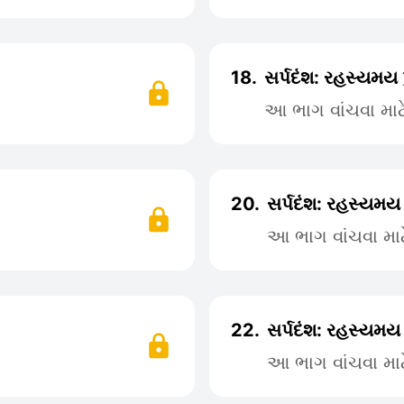
18.
સર્પદંશ: રહસ્યમય 
આ ભાગ વાંચવા મા
20.
સર્પદંશ: રહસ્યમય
આ ભાગ વાંચવા મા
22.
સર્પદંશ: રહસ્યમય
આ ભાગ વાંચવા મા