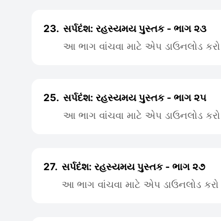
23.
સર્પદંશ: રહસ્યમય પુસ્તક - ભાગ ૨૩
આ ભાગ વાંચવા માટે એપ ડાઉનલોડ કરો
25.
સર્પદંશ: રહસ્યમય પુસ્તક - ભાગ ૨૫
આ ભાગ વાંચવા માટે એપ ડાઉનલોડ કરો
27.
સર્પદંશ: રહસ્યમય પુસ્તક - ભાગ ૨૭
આ ભાગ વાંચવા માટે એપ ડાઉનલોડ કરો