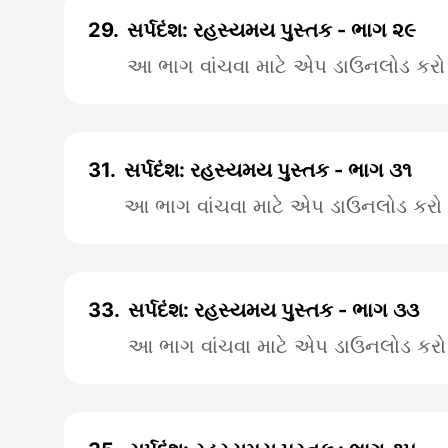
29.
સર્પદંશ: રહસ્યમય પુસ્તક - ભાગ ૨૯
આ ભાગ વાંચવા માટે એપ ડાઉનલોડ કરો
31.
સર્પદંશ: રહસ્યમય પુસ્તક - ભાગ ૩૧
આ ભાગ વાંચવા માટે એપ ડાઉનલોડ કરો
33.
સર્પદંશ: રહસ્યમય પુસ્તક - ભાગ ૩૩
આ ભાગ વાંચવા માટે એપ ડાઉનલોડ કરો