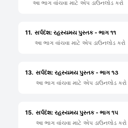
આ ભાગ વાંચવા માટે એપ ડાઉનલોડ કરો
11.
સર્પદંશ: રહસ્યમય પુસ્તક - ભાગ ૧૧
આ ભાગ વાંચવા માટે એપ ડાઉનલોડ કરો
13.
સર્પદંશ: રહસ્યમય પુસ્તક - ભાગ ૧૩
આ ભાગ વાંચવા માટે એપ ડાઉનલોડ કરો
15.
સર્પદંશ: રહસ્યમય પુસ્તક - ભાગ ૧૫
આ ભાગ વાંચવા માટે એપ ડાઉનલોડ કરો