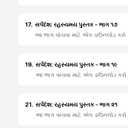
17.
સર્પદંશ: રહસ્યમય પુસ્તક - ભાગ ૧૭
આ ભાગ વાંચવા માટે એપ ડાઉનલોડ કરો
19.
સર્પદંશ: રહસ્યમય પુસ્તક - ભાગ ૧૯
આ ભાગ વાંચવા માટે એપ ડાઉનલોડ કરો
21.
સર્પદંશ: રહસ્યમય પુસ્તક - ભાગ ૨૧
આ ભાગ વાંચવા માટે એપ ડાઉનલોડ કરો