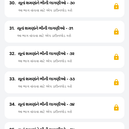
30.
સૂનાં શમણાંને ભીની લાગણીઓ - ૩૦
આ ભાગ વાંચવા માટે એપ ડાઉનલોડ કરો
31.
સૂનાં શમણાંને ભીની લાગણીઓ - ૩૧
આ ભાગ વાંચવા માટે એપ ડાઉનલોડ કરો
32.
સૂનાં શમણાંને ભીની લાગણીઓ - ૩૨
આ ભાગ વાંચવા માટે એપ ડાઉનલોડ કરો
33.
સૂનાં શમણાંને ભીની લાગણીઓ - ૩૩
આ ભાગ વાંચવા માટે એપ ડાઉનલોડ કરો
34.
સૂનાં શમણાંને ભીની લાગણીઓ - ૩૪
આ ભાગ વાંચવા માટે એપ ડાઉનલોડ કરો