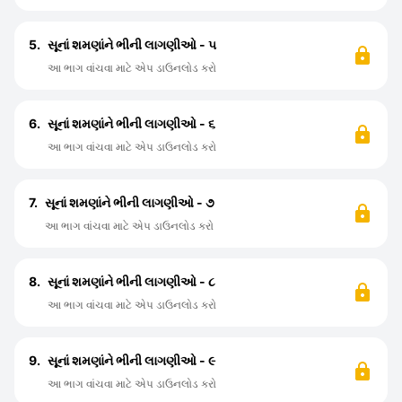
5.
સૂનાં શમણાંને ભીની લાગણીઓ - ૫
આ ભાગ વાંચવા માટે એપ ડાઉનલોડ કરો
6.
સૂનાં શમણાંને ભીની લાગણીઓ - ૬
આ ભાગ વાંચવા માટે એપ ડાઉનલોડ કરો
7.
સૂનાં શમણાંને ભીની લાગણીઓ - ૭
આ ભાગ વાંચવા માટે એપ ડાઉનલોડ કરો
8.
સૂનાં શમણાંને ભીની લાગણીઓ - ૮
આ ભાગ વાંચવા માટે એપ ડાઉનલોડ કરો
9.
સૂનાં શમણાંને ભીની લાગણીઓ - ૯
આ ભાગ વાંચવા માટે એપ ડાઉનલોડ કરો