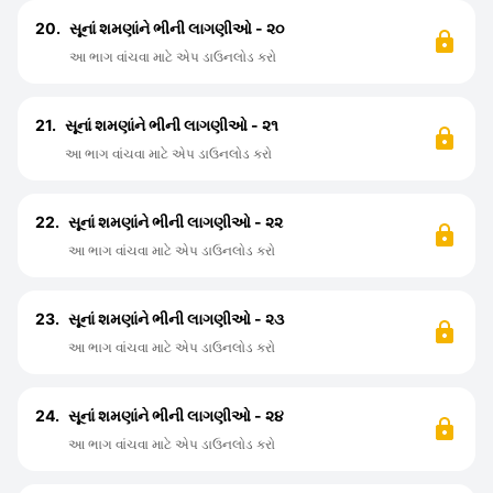
20.
સૂનાં શમણાંને ભીની લાગણીઓ - ૨૦
આ ભાગ વાંચવા માટે એપ ડાઉનલોડ કરો
21.
સૂનાં શમણાંને ભીની લાગણીઓ - ૨૧
આ ભાગ વાંચવા માટે એપ ડાઉનલોડ કરો
22.
સૂનાં શમણાંને ભીની લાગણીઓ - ૨૨
આ ભાગ વાંચવા માટે એપ ડાઉનલોડ કરો
23.
સૂનાં શમણાંને ભીની લાગણીઓ - ૨૩
આ ભાગ વાંચવા માટે એપ ડાઉનલોડ કરો
24.
સૂનાં શમણાંને ભીની લાગણીઓ - ૨૪
આ ભાગ વાંચવા માટે એપ ડાઉનલોડ કરો