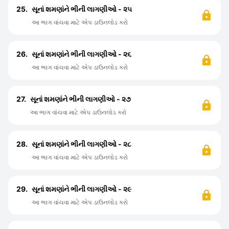
25.
સૂનાં શમણાંને ભીની લાગણીઓ - ૨૫
આ ભાગ વાંચવા માટે એપ ડાઉનલોડ કરો
26.
સૂનાં શમણાંને ભીની લાગણીઓ - ૨૬
આ ભાગ વાંચવા માટે એપ ડાઉનલોડ કરો
27.
સૂનાં શમણાંને ભીની લાગણીઓ - ૨૭
આ ભાગ વાંચવા માટે એપ ડાઉનલોડ કરો
28.
સૂનાં શમણાંને ભીની લાગણીઓ - ૨૮
આ ભાગ વાંચવા માટે એપ ડાઉનલોડ કરો
29.
સૂનાં શમણાંને ભીની લાગણીઓ - ૨૯
આ ભાગ વાંચવા માટે એપ ડાઉનલોડ કરો