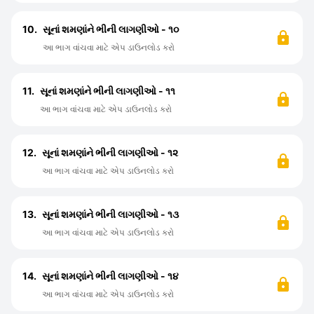
10.
સૂનાં શમણાંને ભીની લાગણીઓ - ૧૦
આ ભાગ વાંચવા માટે એપ ડાઉનલોડ કરો
11.
સૂનાં શમણાંને ભીની લાગણીઓ - ૧૧
આ ભાગ વાંચવા માટે એપ ડાઉનલોડ કરો
12.
સૂનાં શમણાંને ભીની લાગણીઓ - ૧૨
આ ભાગ વાંચવા માટે એપ ડાઉનલોડ કરો
13.
સૂનાં શમણાંને ભીની લાગણીઓ - ૧૩
આ ભાગ વાંચવા માટે એપ ડાઉનલોડ કરો
14.
સૂનાં શમણાંને ભીની લાગણીઓ - ૧૪
આ ભાગ વાંચવા માટે એપ ડાઉનલોડ કરો