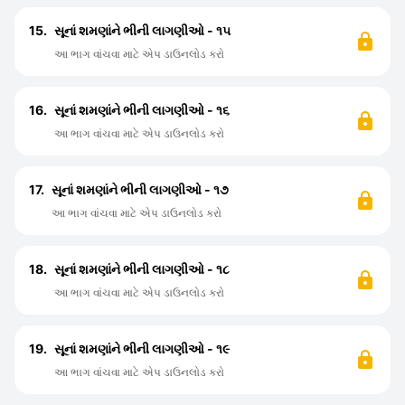
15.
સૂનાં શમણાંને ભીની લાગણીઓ - ૧૫
આ ભાગ વાંચવા માટે એપ ડાઉનલોડ કરો
16.
સૂનાં શમણાંને ભીની લાગણીઓ - ૧૬
આ ભાગ વાંચવા માટે એપ ડાઉનલોડ કરો
17.
સૂનાં શમણાંને ભીની લાગણીઓ - ૧૭
આ ભાગ વાંચવા માટે એપ ડાઉનલોડ કરો
18.
સૂનાં શમણાંને ભીની લાગણીઓ - ૧૮
આ ભાગ વાંચવા માટે એપ ડાઉનલોડ કરો
19.
સૂનાં શમણાંને ભીની લાગણીઓ - ૧૯
આ ભાગ વાંચવા માટે એપ ડાઉનલોડ કરો