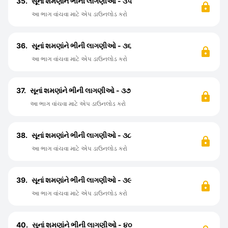
35.
સૂનાં શમણાંને ભીની લાગણીઓ - ૩૫
આ ભાગ વાંચવા માટે એપ ડાઉનલોડ કરો
36.
સૂનાં શમણાંને ભીની લાગણીઓ - ૩૬
આ ભાગ વાંચવા માટે એપ ડાઉનલોડ કરો
37.
સૂનાં શમણાંને ભીની લાગણીઓ - ૩૭
આ ભાગ વાંચવા માટે એપ ડાઉનલોડ કરો
38.
સૂનાં શમણાંને ભીની લાગણીઓ - ૩૮
આ ભાગ વાંચવા માટે એપ ડાઉનલોડ કરો
39.
સૂનાં શમણાંને ભીની લાગણીઓ - ૩૯
આ ભાગ વાંચવા માટે એપ ડાઉનલોડ કરો
40.
સૂનાં શમણાંને ભીની લાગણીઓ - ૪૦