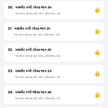
30.
કાશ્મીર કલી ઝોયા ભાગ ૩૦
આ ભાગ વાંચવા માટે એપ ડાઉનલોડ કરો
31.
કાશ્મીર કલી ઝોયા ભાગ ૩૧
આ ભાગ વાંચવા માટે એપ ડાઉનલોડ કરો
32.
કાશ્મીર કલી ઝોયા ભાગ ૩૨
આ ભાગ વાંચવા માટે એપ ડાઉનલોડ કરો
33.
કાશ્મીર કલી ઝોયા ભાગ ૩૩
આ ભાગ વાંચવા માટે એપ ડાઉનલોડ કરો
34.
કાશ્મીર કલી જોયા ભાગ ૩૪
આ ભાગ વાંચવા માટે એપ ડાઉનલોડ કરો