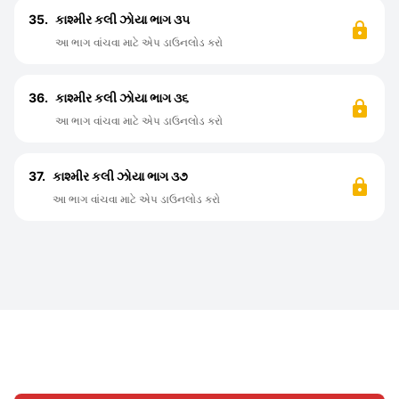
35.
કાશ્મીર કલી ઝોયા ભાગ ૩૫
આ ભાગ વાંચવા માટે એપ ડાઉનલોડ કરો
36.
કાશ્મીર કલી ઝોયા ભાગ ૩૬
આ ભાગ વાંચવા માટે એપ ડાઉનલોડ કરો
37.
કાશ્મીર કલી ઝોયા ભાગ ૩૭
આ ભાગ વાંચવા માટે એપ ડાઉનલોડ કરો