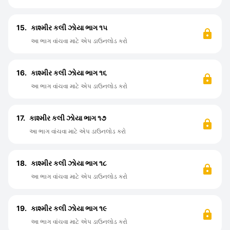
15.
કાશ્મીર કલી ઝોયા ભાગ ૧૫
આ ભાગ વાંચવા માટે એપ ડાઉનલોડ કરો
16.
કાશ્મીર કલી ઝોયા ભાગ ૧૬
આ ભાગ વાંચવા માટે એપ ડાઉનલોડ કરો
17.
કાશ્મીર કલી ઝોયા ભાગ ૧૭
આ ભાગ વાંચવા માટે એપ ડાઉનલોડ કરો
18.
કાશ્મીર કલી ઝોયા ભાગ ૧૮
આ ભાગ વાંચવા માટે એપ ડાઉનલોડ કરો
19.
કાશ્મીર કલી ઝોયા ભાગ ૧૯
આ ભાગ વાંચવા માટે એપ ડાઉનલોડ કરો