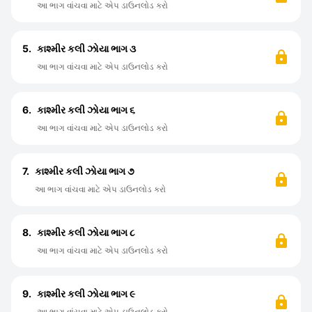
આ ભાગ વાંચવા માટે એપ ડાઉનલોડ કરો
5.
કાશ્મીર કલી ઝોયા ભાગ ૩
આ ભાગ વાંચવા માટે એપ ડાઉનલોડ કરો
6.
કાશ્મીર કલી ઝોયા ભાગ ૬
આ ભાગ વાંચવા માટે એપ ડાઉનલોડ કરો
7.
કાશ્મીર કલી ઝોયા ભાગ ૭
આ ભાગ વાંચવા માટે એપ ડાઉનલોડ કરો
8.
કાશ્મીર કલી ઝોયા ભાગ ૮
આ ભાગ વાંચવા માટે એપ ડાઉનલોડ કરો
9.
કાશ્મીર કલી ઝોયા ભાગ ૯
આ ભાગ વાંચવા માટે એપ ડાઉનલોડ કરો