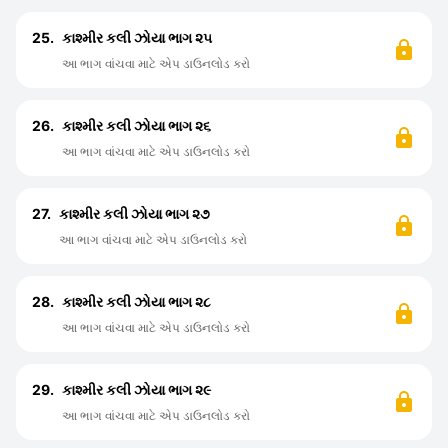
25.
કાશ્મીર કલી ઝોયા ભાગ ૨૫
આ ભાગ વાંચવા માટે એપ ડાઉનલોડ કરો
26.
કાશ્મીર કલી ઝોયા ભાગ ૨૬
આ ભાગ વાંચવા માટે એપ ડાઉનલોડ કરો
27.
કાશ્મીર કલી ઝોયા ભાગ ૨૭
આ ભાગ વાંચવા માટે એપ ડાઉનલોડ કરો
28.
કાશ્મીર કલી ઝોયા ભાગ ૨૮
આ ભાગ વાંચવા માટે એપ ડાઉનલોડ કરો
29.
કાશ્મીર કલી ઝોયા ભાગ ૨૯
આ ભાગ વાંચવા માટે એપ ડાઉનલોડ કરો