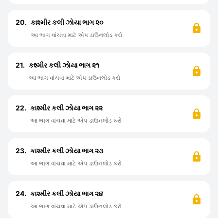
20.
કાશ્મીર કલી ઝોયા ભાગ ૨૦
આ ભાગ વાંચવા માટે એપ ડાઉનલોડ કરો
21.
કશ્મીર કલી ઝોયા ભાગ ૨૧
આ ભાગ વાંચવા માટે એપ ડાઉનલોડ કરો
22.
કાશ્મીર કલી ઝોયા ભાગ ૨૨
આ ભાગ વાંચવા માટે એપ ડાઉનલોડ કરો
23.
કાશ્મીર કલી ઝોયા ભાગ ૨૩
આ ભાગ વાંચવા માટે એપ ડાઉનલોડ કરો
24.
કાશ્મીર કલી ઝોયા ભાગ ૨૪
આ ભાગ વાંચવા માટે એપ ડાઉનલોડ કરો