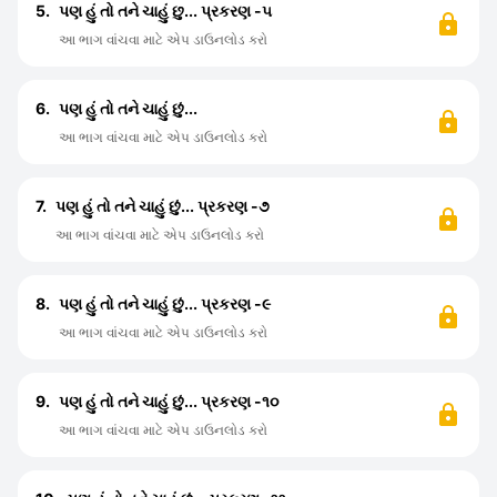
5.
પણ હું તો તને ચાહું છુ... પ્રકરણ -૫
આ ભાગ વાંચવા માટે એપ ડાઉનલોડ કરો
6.
પણ હું તો તને ચાહું છું...
આ ભાગ વાંચવા માટે એપ ડાઉનલોડ કરો
7.
પણ હું તો તને ચાહું છું... પ્રકરણ -૭
આ ભાગ વાંચવા માટે એપ ડાઉનલોડ કરો
8.
પણ હું તો તને ચાહું છું... પ્રકરણ -૯
આ ભાગ વાંચવા માટે એપ ડાઉનલોડ કરો
9.
પણ હું તો તને ચાહું છું... પ્રકરણ -૧૦
આ ભાગ વાંચવા માટે એપ ડાઉનલોડ કરો