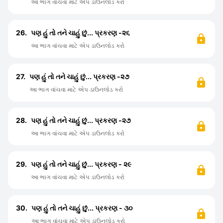
આ ભાગ વાંચવા માટે એપ ડાઉનલોડ કરો
26.
પણ હું તો તને ચાહું છું... પ્રકરણ -૨૬
આ ભાગ વાંચવા માટે એપ ડાઉનલોડ કરો
27.
પણ હું તો તને ચાહું છું... પ્રકરણ -૨૭
આ ભાગ વાંચવા માટે એપ ડાઉનલોડ કરો
28.
પણ હું તો તને ચાહું છું... પ્રકરણ -૨૭
આ ભાગ વાંચવા માટે એપ ડાઉનલોડ કરો
29.
પણ હું તો તને ચાહું છું... પ્રકરણ - ૨૯
આ ભાગ વાંચવા માટે એપ ડાઉનલોડ કરો
30.
પણ હું તો તને ચાહું છું... પ્રકરણ - ૩૦
આ ભાગ વાંચવા માટે એપ ડાઉનલોડ કરો