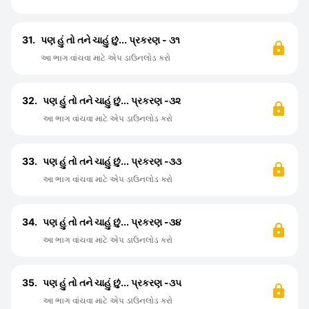
31.
પણ હું તો તને ચાહું છું... પ્રકરણ - ૩૧
આ ભાગ વાંચવા માટે એપ ડાઉનલોડ કરો
32.
પણ હું તો તને ચાહું છું... પ્રકરણ -૩૨
આ ભાગ વાંચવા માટે એપ ડાઉનલોડ કરો
33.
પણ હું તો તને ચાહું છું... પ્રકરણ -૩૩
આ ભાગ વાંચવા માટે એપ ડાઉનલોડ કરો
34.
પણ હું તો તને ચાહું છું... પ્રકરણ -૩૪
આ ભાગ વાંચવા માટે એપ ડાઉનલોડ કરો
35.
પણ હું તો તને ચાહું છું... પ્રકરણ -૩૫
આ ભાગ વાંચવા માટે એપ ડાઉનલોડ કરો