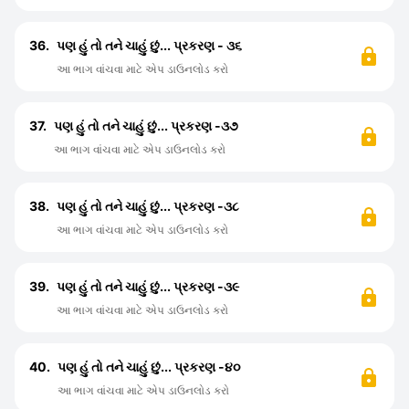
36.
પણ હું તો તને ચાહું છું... પ્રકરણ - ૩૬
આ ભાગ વાંચવા માટે એપ ડાઉનલોડ કરો
37.
પણ હું તો તને ચાહું છું... પ્રકરણ -૩૭
આ ભાગ વાંચવા માટે એપ ડાઉનલોડ કરો
38.
પણ હું તો તને ચાહું છું... પ્રકરણ -૩૮
આ ભાગ વાંચવા માટે એપ ડાઉનલોડ કરો
39.
પણ હું તો તને ચાહું છું... પ્રકરણ -૩૯
આ ભાગ વાંચવા માટે એપ ડાઉનલોડ કરો
40.
પણ હું તો તને ચાહું છું... પ્રકરણ -૪૦
આ ભાગ વાંચવા માટે એપ ડાઉનલોડ કરો