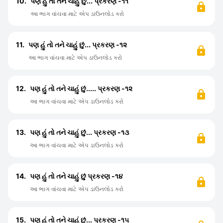
10.
પણ હું તો તને ચાહું છું... પ્રકરણ -૧૧
આ ભાગ વાંચવા માટે એપ ડાઉનલોડ કરો
11.
પણ હું તો તને ચાહું છું... પ્રકરણ -૧૨
આ ભાગ વાંચવા માટે એપ ડાઉનલોડ કરો
12.
પણ હું તો તને ચાહું છું..... પ્રકરણ -૧૨
આ ભાગ વાંચવા માટે એપ ડાઉનલોડ કરો
13.
પણ હું તો તને ચાહું છું... પ્રકરણ -૧૩
આ ભાગ વાંચવા માટે એપ ડાઉનલોડ કરો
14.
પણ હું તો તને ચાહું છું પ્રકરણ -૧૪
આ ભાગ વાંચવા માટે એપ ડાઉનલોડ કરો
15.
પણ હું તો તને ચાહું છું... પ્રકરણ -૧૫