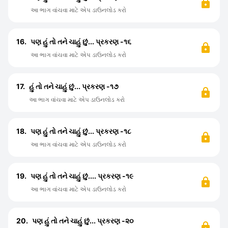
આ ભાગ વાંચવા માટે એપ ડાઉનલોડ કરો
16.
પણ હું તો તને ચાહું છું... પ્રકરણ -૧૬
આ ભાગ વાંચવા માટે એપ ડાઉનલોડ કરો
17.
હું તો તને ચાહું છું... પ્રકરણ -૧૭
આ ભાગ વાંચવા માટે એપ ડાઉનલોડ કરો
18.
પણ હું તો તને ચાહું છું... પ્રકરણ -૧૮
આ ભાગ વાંચવા માટે એપ ડાઉનલોડ કરો
19.
પણ હું તો તને ચાહું છું.... પ્રકરણ -૧૯
આ ભાગ વાંચવા માટે એપ ડાઉનલોડ કરો
20.
પણ હું તો તને ચાહું છું... પ્રકરણ -૨૦