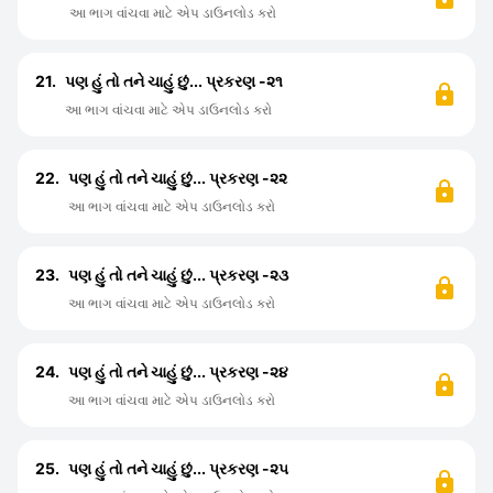
આ ભાગ વાંચવા માટે એપ ડાઉનલોડ કરો
21.
પણ હું તો તને ચાહું છું... પ્રકરણ -૨૧
આ ભાગ વાંચવા માટે એપ ડાઉનલોડ કરો
22.
પણ હું તો તને ચાહું છું... પ્રકરણ -૨૨
આ ભાગ વાંચવા માટે એપ ડાઉનલોડ કરો
23.
પણ હું તો તને ચાહું છું... પ્રકરણ -૨૩
આ ભાગ વાંચવા માટે એપ ડાઉનલોડ કરો
24.
પણ હું તો તને ચાહું છું... પ્રકરણ -૨૪
આ ભાગ વાંચવા માટે એપ ડાઉનલોડ કરો
25.
પણ હું તો તને ચાહું છું... પ્રકરણ -૨૫