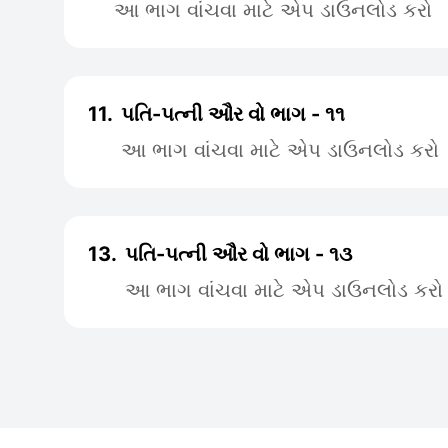
આ ભાગ વાંચવા માટે એપ ડાઉનલોડ કરો
11.
પતિ-પત્ની ઔર વો ભાગ - ૧૧
આ ભાગ વાંચવા માટે એપ ડાઉનલોડ કરો
13.
પતિ-પત્ની ઔર વો ભાગ - ૧૩
આ ભાગ વાંચવા માટે એપ ડાઉનલોડ કરો