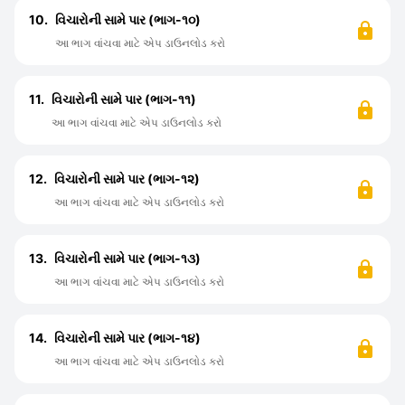
10.
વિચારોની સામે પાર (ભાગ-૧૦)
આ ભાગ વાંચવા માટે એપ ડાઉનલોડ કરો
11.
વિચારોની સામે પાર (ભાગ-૧૧)
આ ભાગ વાંચવા માટે એપ ડાઉનલોડ કરો
12.
વિચારોની સામે પાર (ભાગ-૧૨)
આ ભાગ વાંચવા માટે એપ ડાઉનલોડ કરો
13.
વિચારોની સામે પાર (ભાગ-૧૩)
આ ભાગ વાંચવા માટે એપ ડાઉનલોડ કરો
14.
વિચારોની સામે પાર (ભાગ-૧૪)
આ ભાગ વાંચવા માટે એપ ડાઉનલોડ કરો