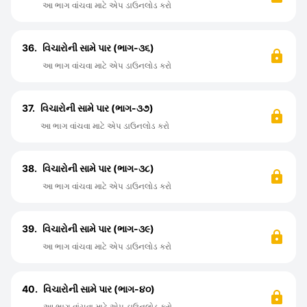
આ ભાગ વાંચવા માટે એપ ડાઉનલોડ કરો
36.
વિચારોની સામે પાર (ભાગ-૩૬)
આ ભાગ વાંચવા માટે એપ ડાઉનલોડ કરો
37.
વિચારોની સામે પાર (ભાગ-૩૭)
આ ભાગ વાંચવા માટે એપ ડાઉનલોડ કરો
38.
વિચારોની સામે પાર (ભાગ-૩૮)
આ ભાગ વાંચવા માટે એપ ડાઉનલોડ કરો
39.
વિચારોની સામે પાર (ભાગ-૩૯)
આ ભાગ વાંચવા માટે એપ ડાઉનલોડ કરો
40.
વિચારોની સામે પાર (ભાગ-૪૦)
આ ભાગ વાંચવા માટે એપ ડાઉનલોડ કરો