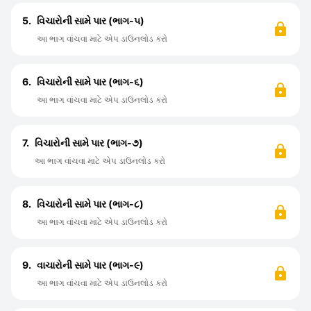
5.
વિચારોની સામે પાર (ભાગ-૫)
આ ભાગ વાંચવા માટે એપ ડાઉનલોડ કરો
6.
વિચારોની સામે પાર (ભાગ-૬)
આ ભાગ વાંચવા માટે એપ ડાઉનલોડ કરો
7.
વિચારોની સામે પાર (ભાગ-૭)
આ ભાગ વાંચવા માટે એપ ડાઉનલોડ કરો
8.
વિચારોની સામે પાર (ભાગ-૮)
આ ભાગ વાંચવા માટે એપ ડાઉનલોડ કરો
9.
વાચારોની સામે પાર (ભાગ-૯)
આ ભાગ વાંચવા માટે એપ ડાઉનલોડ કરો