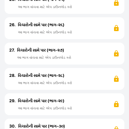
આ ભાગ વાંચવા માટે એપ ડાઉનલોડ કરો
26.
વિચારોની સામે પાર (ભાગ-૨૬)
આ ભાગ વાંચવા માટે એપ ડાઉનલોડ કરો
27.
વિચારોની સામે પાર (ભાગ-૨૭)
આ ભાગ વાંચવા માટે એપ ડાઉનલોડ કરો
28.
વિચારોની સામે પાર (ભાગ-૨૮)
આ ભાગ વાંચવા માટે એપ ડાઉનલોડ કરો
29.
વિચારોની સામે પાર (ભાગ-૨૯)
આ ભાગ વાંચવા માટે એપ ડાઉનલોડ કરો
30.
વિચારોની સામે પાર (ભાગ-૩૦)