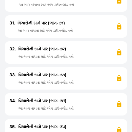
આ ભાગ વાંચવા માટે એપ ડાઉનલોડ કરો
31.
વિચારોની સામે પાર (ભાગ-૩૧)
આ ભાગ વાંચવા માટે એપ ડાઉનલોડ કરો
32.
વિચારોની સામે પાર (ભાગ-૩૨)
આ ભાગ વાંચવા માટે એપ ડાઉનલોડ કરો
33.
વિચારોની સામે પાર (ભાગ-૩૩)
આ ભાગ વાંચવા માટે એપ ડાઉનલોડ કરો
34.
વિચારોની સામે પાર (ભાગ-૩૪)
આ ભાગ વાંચવા માટે એપ ડાઉનલોડ કરો
35.
વિચારોની સામે પાર (ભાગ-૩૫)