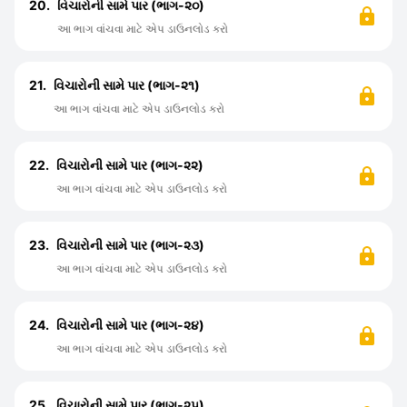
20.
વિચારોની સામે પાર (ભાગ-૨૦)
આ ભાગ વાંચવા માટે એપ ડાઉનલોડ કરો
21.
વિચારોની સામે પાર (ભાગ-૨૧)
આ ભાગ વાંચવા માટે એપ ડાઉનલોડ કરો
22.
વિચારોની સામે પાર (ભાગ-૨૨)
આ ભાગ વાંચવા માટે એપ ડાઉનલોડ કરો
23.
વિચારોની સામે પાર (ભાગ-૨૩)
આ ભાગ વાંચવા માટે એપ ડાઉનલોડ કરો
24.
વિચારોની સામે પાર (ભાગ-૨૪)
આ ભાગ વાંચવા માટે એપ ડાઉનલોડ કરો
25.
વિચારોની સામે પાર (ભાગ-૨૫)